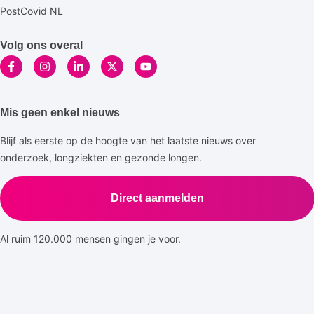
PostCovid NL
Volg ons overal
Mis geen enkel nieuws
Blijf als eerste op de hoogte van het laatste nieuws over
onderzoek, longziekten en gezonde longen.
Direct aanmelden
Al ruim 120.000 mensen gingen je voor.