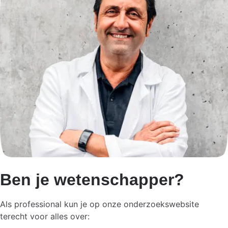
Ben je wetenschapper?
Als professional kun je op onze onderzoekswebsite
terecht voor alles over: