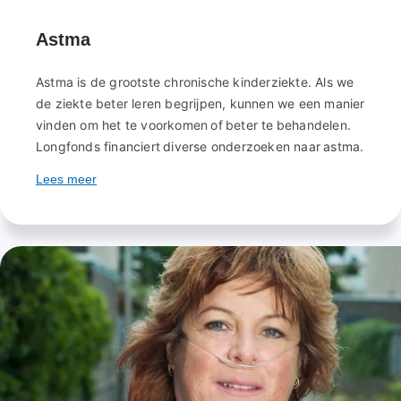
Astma
Astma is de grootste chronische kinderziekte. Als we
de ziekte beter leren begrijpen, kunnen we een manier
vinden om het te voorkomen of beter te behandelen.
Longfonds financiert diverse onderzoeken naar astma.
Lees meer