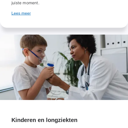
juiste moment.
Lees meer
Kinderen en longziekten