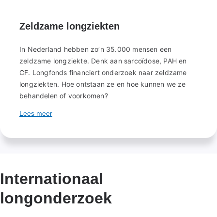
Zeldzame longziekten
In Nederland hebben zo’n 35.000 mensen een
zeldzame longziekte. Denk aan sarcoïdose, PAH en
CF. Longfonds financiert onderzoek naar zeldzame
longziekten. Hoe ontstaan ze en hoe kunnen we ze
behandelen of voorkomen?
Lees meer
Internationaal
longonderzoek