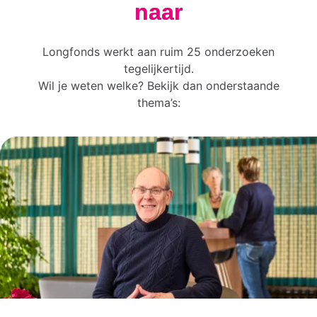
naar
Longfonds werkt aan ruim 25 onderzoeken
tegelijkertijd.
Wil je weten welke? Bekijk dan onderstaande
thema’s: