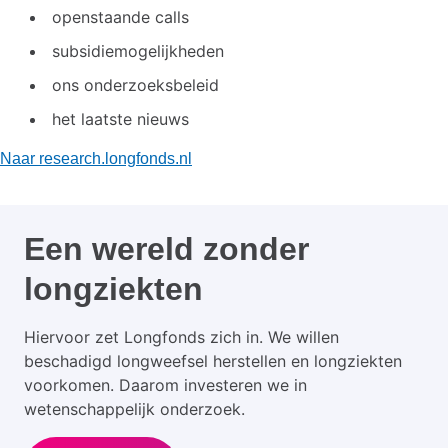
openstaande calls
subsidiemogelijkheden
ons onderzoeksbeleid
het laatste nieuws
Naar research.longfonds.nl
Een wereld zonder
longziekten
Hiervoor zet Longfonds zich in. We willen
beschadigd longweefsel herstellen en longziekten
voorkomen. Daarom investeren we in
wetenschappelijk onderzoek.