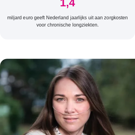
1,4
miljard euro geeft Nederland jaarlijks uit aan zorgkosten
voor chronische longziekten.