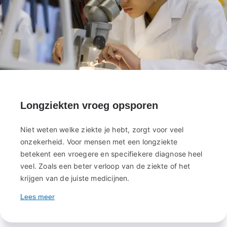
Longziekten vroeg opsporen
Niet weten welke ziekte je hebt, zorgt voor veel
onzekerheid. Voor mensen met een longziekte
betekent een vroegere en specifiekere diagnose heel
veel. Zoals een beter verloop van de ziekte of het
krijgen van de juiste medicijnen.
Lees meer