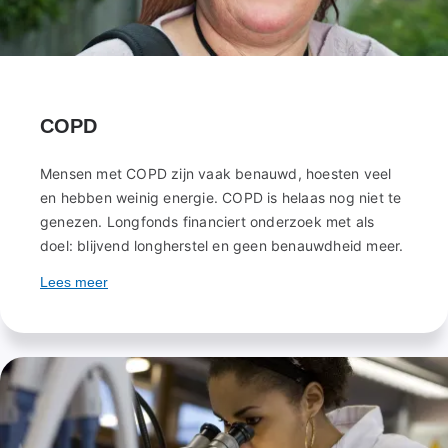
COPD
Mensen met COPD zijn vaak benauwd, hoesten veel
en hebben weinig energie. COPD is helaas nog niet te
genezen. Longfonds financiert onderzoek met als
doel: blijvend longherstel en geen benauwdheid meer.
Lees meer