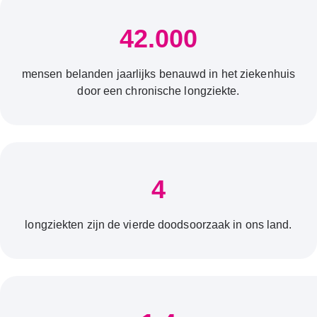
42.000
mensen belanden jaarlijks benauwd in het ziekenhuis
door een chronische longziekte.
4
longziekten zijn de vierde doodsoorzaak in ons land.