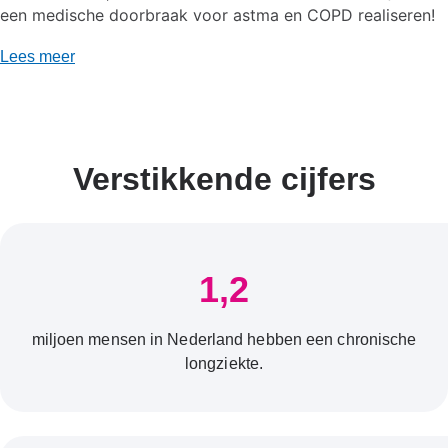
een medische doorbraak voor astma en COPD realiseren!
Lees meer
Verstikkende cijfers
1,2
miljoen mensen in Nederland hebben een chronische
longziekte.