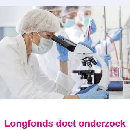
Longfonds doet onderzoek