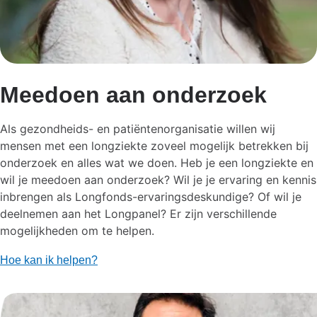
Meedoen aan onderzoek
Als gezondheids- en patiëntenorganisatie willen wij
mensen met een longziekte zoveel mogelijk betrekken bij
onderzoek en alles wat we doen. Heb je een longziekte en
wil je meedoen aan onderzoek? Wil je je ervaring en kennis
inbrengen als Longfonds-ervaringsdeskundige? Of wil je
deelnemen aan het Longpanel? Er zijn verschillende
mogelijkheden om te helpen.
Hoe kan ik helpen?