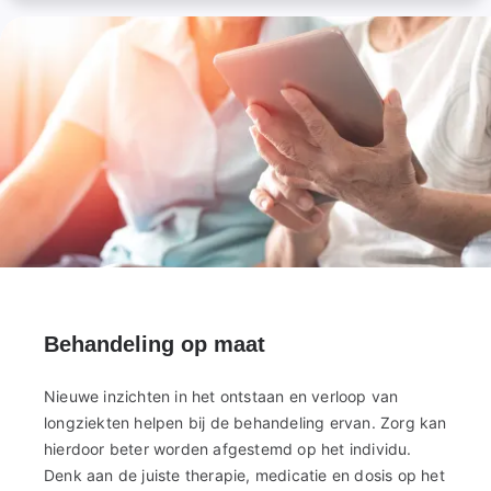
Behandeling op maat
Nieuwe inzichten in het ontstaan en verloop van
longziekten helpen bij de behandeling ervan. Zorg kan
hierdoor beter worden afgestemd op het individu.
Denk aan de juiste therapie, medicatie en dosis op het