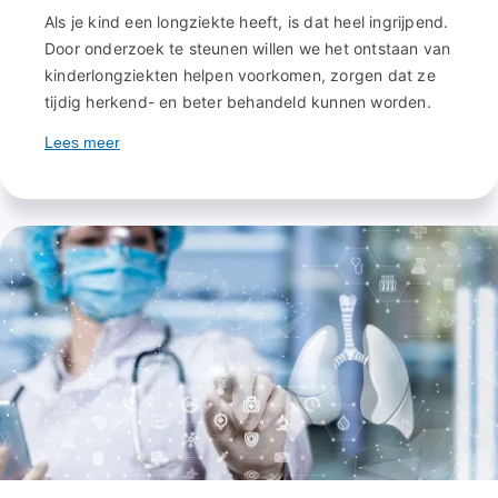
Als je kind een longziekte heeft, is dat heel ingrijpend.
Door onderzoek te steunen willen we het ontstaan van
kinderlongziekten helpen voorkomen, zorgen dat ze
tijdig herkend- en beter behandeld kunnen worden.
Lees meer