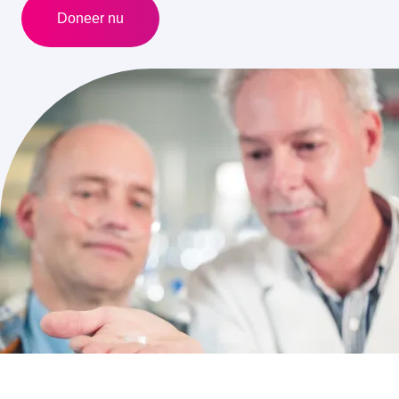
Doneer nu