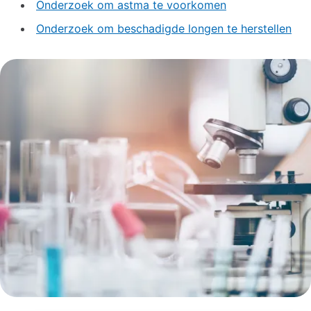
Onderzoek om astma te voorkomen
Onderzoek om beschadigde longen te herstellen