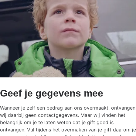
Geef je gegevens mee
Wanneer je zelf een bedrag aan ons overmaakt, ontvangen
wij daarbij geen contactgegevens. Maar wij vinden het
belangrijk om je te laten weten dat je gift goed is
ontvangen. Vul tijdens het overmaken van je gift daarom je