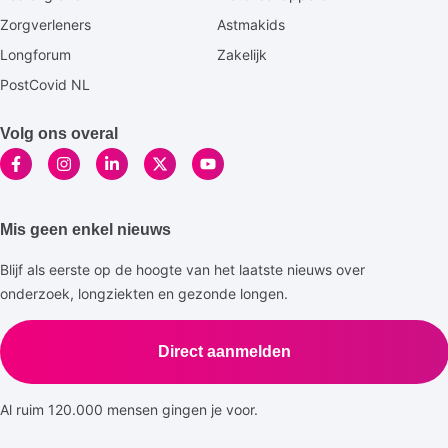
Zorgverleners
Astmakids
Longforum
Zakelijk
PostCovid NL
Volg ons overal
Mis geen enkel nieuws
Blijf als eerste op de hoogte van het laatste nieuws over
onderzoek, longziekten en gezonde longen.
Direct aanmelden
Al ruim 120.000 mensen gingen je voor.