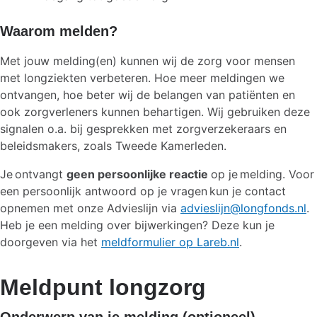
Waarom melden?
Met jouw melding(en) kunnen wij de zorg voor mensen
met longziekten verbeteren. Hoe meer meldingen we
ontvangen, hoe beter wij de belangen van patiënten en
ook zorgverleners kunnen behartigen. Wij gebruiken deze
signalen o.a. bij gesprekken met zorgverzekeraars en
beleidsmakers, zoals Tweede Kamerleden.
Je ontvangt
geen persoonlijke reactie
op je melding. Voor
een persoonlijk antwoord op je vragen kun je contact
opnemen met onze Advieslijn via
advieslijn@longfonds.nl
.
Heb je een melding over bijwerkingen? Deze kun je
doorgeven via het
meldformulier op Lareb.nl
.
Meldpunt longzorg