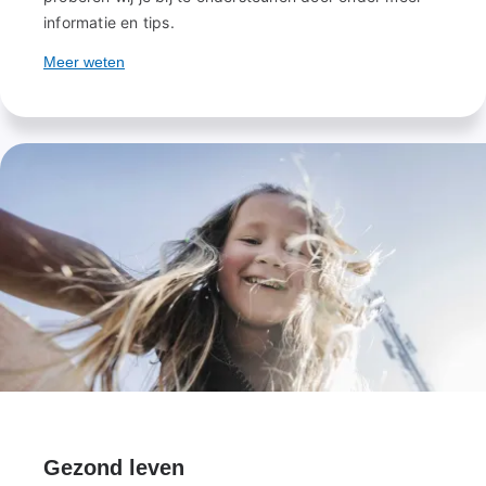
informatie en tips.
Meer weten
Gezond leven