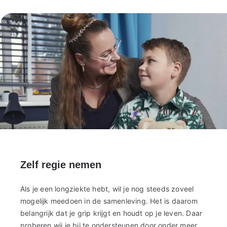
Zelf regie nemen
Als je een longziekte hebt, wil je nog steeds zoveel
mogelijk meedoen in de samenleving. Het is daarom
belangrijk dat je grip krijgt en houdt op je leven. Daar
proberen wij je bij te ondersteunen door onder meer