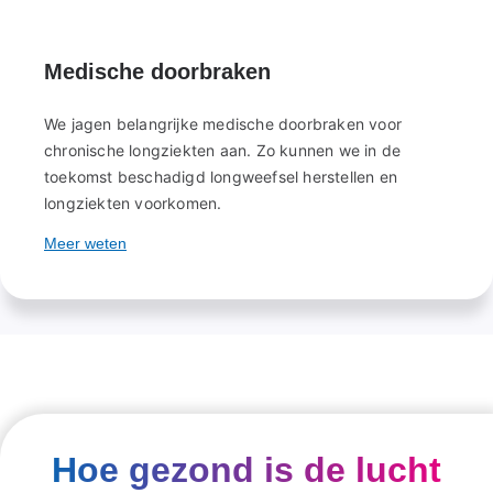
Medische doorbraken
We jagen belangrijke medische doorbraken voor
chronische longziekten aan. Zo kunnen we in de
toekomst beschadigd longweefsel herstellen en
longziekten voorkomen.
Meer weten
Hoe gezond is de lucht