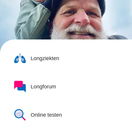
Longziekten
Longforum
Online testen