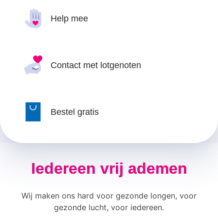
Help mee
Contact met lotgenoten
Bestel gratis
Iedereen vrij ademen
Wij maken ons hard voor gezonde longen, voor
gezonde lucht, voor iedereen.