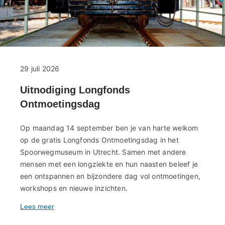
29 juli 2026
Uitnodiging Longfonds
Ontmoetingsdag
Op maandag 14 september ben je van harte welkom
op de gratis Longfonds Ontmoetingsdag in het
Spoorwegmuseum in Utrecht. Samen met andere
mensen met een longziekte en hun naasten beleef je
een ontspannen en bijzondere dag vol ontmoetingen,
workshops en nieuwe inzichten.
Lees meer
over
Uitnodiging