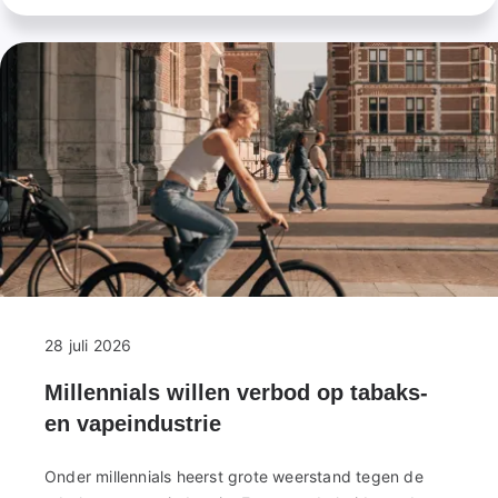
Longfonds
Ontmoetingsdag
28 juli 2026
Millennials willen verbod op tabaks-
en vapeindustrie
Onder millennials heerst grote weerstand tegen de