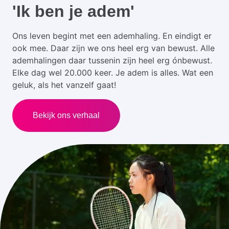
'Ik ben je adem'
Ons leven begint met een ademhaling. En eindigt er
ook mee. Daar zijn we ons heel erg van bewust. Alle
ademhalingen daar tussenin zijn heel erg ónbewust.
Elke dag wel 20.000 keer. Je adem is alles. Wat een
geluk, als het vanzelf gaat!
Bekijk ons verhaal