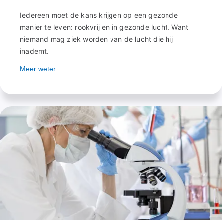
Iedereen moet de kans krijgen op een gezonde
manier te leven: rookvrij en in gezonde lucht. Want
niemand mag ziek worden van de lucht die hij
inademt.
Meer weten