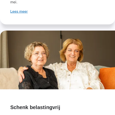
mei.
Lees meer
Schenk belastingvrij