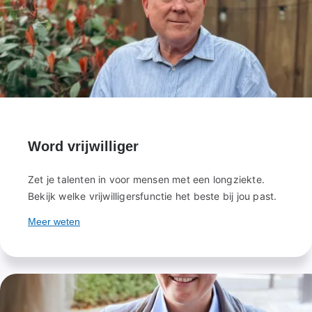
Word vrijwilliger
Zet je talenten in voor mensen met een longziekte.
Bekijk welke vrijwilligersfunctie het beste bij jou past.
Meer weten