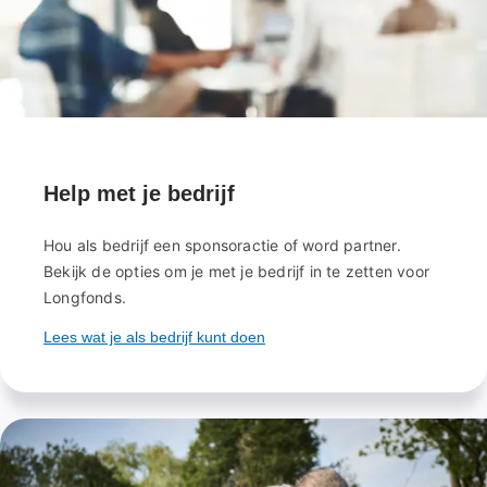
Help met je bedrijf
Hou als bedrijf een sponsoractie of word partner.
Bekijk de opties om je met je bedrijf in te zetten voor
Longfonds.
Lees wat je als bedrijf kunt doen