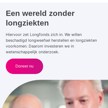
Een wereld zonder
longziekten
Hiervoor zet Longfonds zich in. We willen
beschadigd longweefsel herstellen en longziekten
voorkomen. Daarom investeren we in
wetenschappelijk onderzoek.
Doneer nu