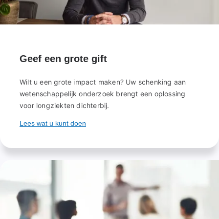
Geef een grote gift
Wilt u een grote impact maken? Uw schenking aan
wetenschappelijk onderzoek brengt een oplossing
voor longziekten dichterbij.
Lees wat u kunt doen