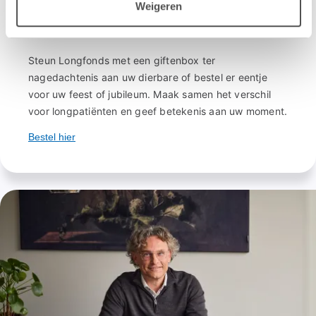
Weigeren
Bestel een giftenbox
Steun Longfonds met een giftenbox ter
nagedachtenis aan uw dierbare of bestel er eentje
voor uw feest of jubileum. Maak samen het verschil
voor longpatiënten en geef betekenis aan uw moment.
Bestel hier