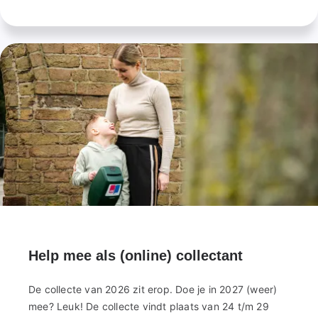
Help mee als (online) collectant
De collecte van 2026 zit erop. Doe je in 2027 (weer)
mee? Leuk! De collecte vindt plaats van 24 t/m 29