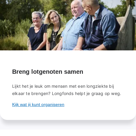
Breng lotgenoten samen
Lijkt het je leuk om mensen met een longziekte bij
elkaar te brengen? Longfonds helpt je graag op weg.
Kijk wat jij kunt organiseren