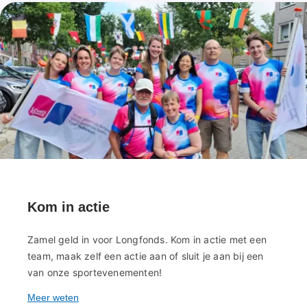
Kom in actie
Zamel geld in voor Longfonds. Kom in actie met een
team, maak zelf een actie aan of sluit je aan bij een
van onze sportevenementen!
Meer weten