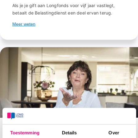
Als je je gift aan Longfonds voor vijf jaar vastlegt,
betaalt de Belastingdienst een deel ervan terug.
Meer weten
Toestemming
Details
Over