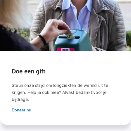
Doe een gift
Steun onze strijd om longziekten de wereld uit te
krijgen. Help je ook mee? Alvast bedankt voor je
bijdrage.
Doneer nu