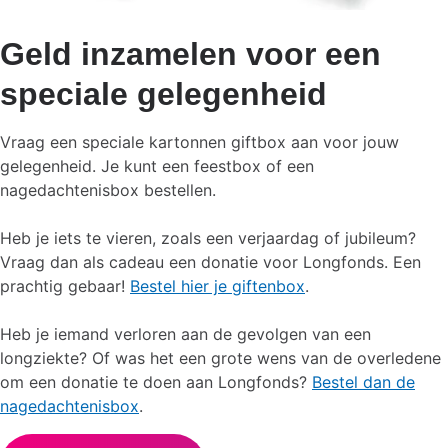
Geld inzamelen voor een
speciale gelegenheid
Vraag een speciale kartonnen giftbox aan voor jouw
gelegenheid. Je kunt een feestbox of een
nagedachtenisbox bestellen.
Heb je iets te vieren, zoals een verjaardag of jubileum?
Vraag dan als cadeau een donatie voor Longfonds. Een
prachtig gebaar!
Bestel hier je giftenbox
.
Heb je iemand verloren aan de gevolgen van een
longziekte? Of was het een grote wens van de overledene
om een donatie te doen aan Longfonds?
Bestel dan de
nagedachtenisbox
.