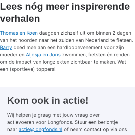
Lees nóg meer inspirerende
verhalen
Thomas en Koen
daagden zichzelf uit om binnen 2 dagen
van het noorden naar het zuiden van Nederland te fietsen.
Barry
deed mee aan een hardloopevenement voor zijn
moeder en
Aljosja en Joris
zwommen, fietsten én renden
om de impact van longziekten zichtbaar te maken. Wat
een (sportieve) toppers!
Kom ook in actie!
Wij helpen je graag met jouw vraag over
actievoeren voor Longfonds. Stuur een berichtje
naar
actie@longfonds.nl
of neem contact op via ons