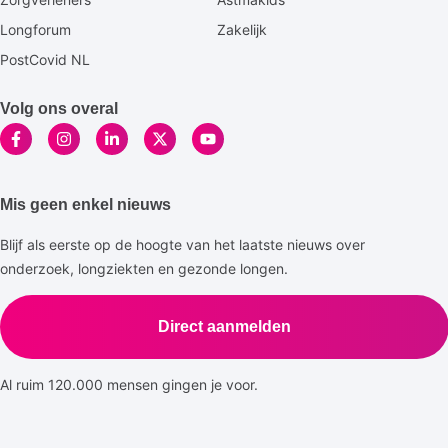
Longforum
Zakelijk
PostCovid NL
Volg ons overal
Mis geen enkel nieuws
Blijf als eerste op de hoogte van het laatste nieuws over
onderzoek, longziekten en gezonde longen.
Direct aanmelden
Al ruim 120.000 mensen gingen je voor.