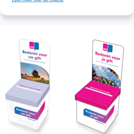
Lees meer over de collecte