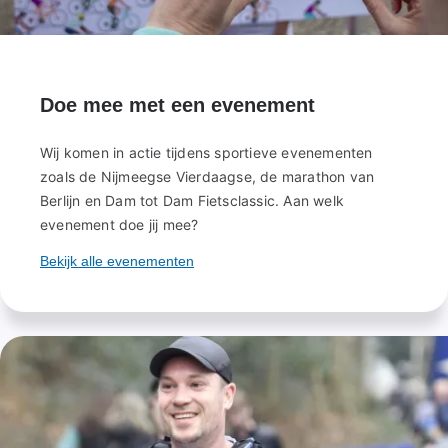
Doe mee met een evenement
Wij komen in actie tijdens sportieve evenementen
zoals de Nijmeegse Vierdaagse, de marathon van
Berlijn en Dam tot Dam Fietsclassic. Aan welk
evenement doe jij mee?
Bekijk alle evenementen