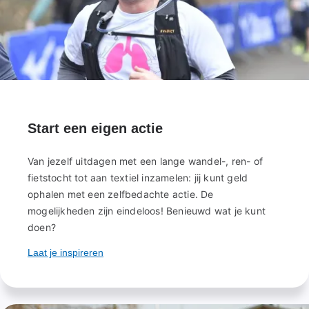
Start een eigen actie
Van jezelf uitdagen met een lange wandel-, ren- of
fietstocht tot aan textiel inzamelen: jij kunt geld
ophalen met een zelfbedachte actie. De
mogelijkheden zijn eindeloos! Benieuwd wat je kunt
doen?
Laat je inspireren