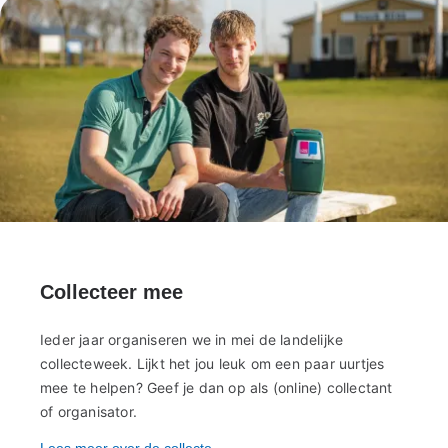
Collecteer mee
Ieder jaar organiseren we in mei de landelijke
collecteweek. Lijkt het jou leuk om een paar uurtjes
mee te helpen? Geef je dan op als (online) collectant
of organisator.