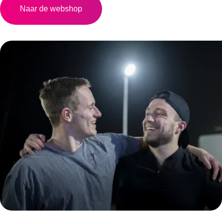
Naar de webshop