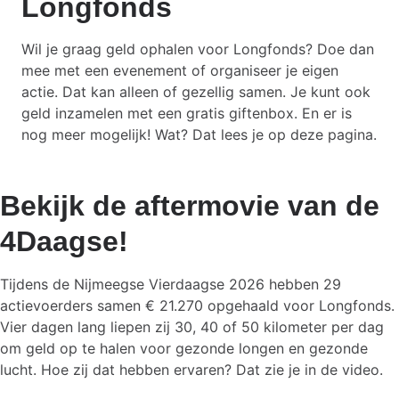
Longfonds
Wil je graag geld ophalen voor Longfonds? Doe dan
mee met een evenement of organiseer je eigen
actie. Dat kan alleen of gezellig samen. Je kunt ook
geld inzamelen met een gratis giftenbox. En er is
nog meer mogelijk! Wat? Dat lees je op deze pagina.
Bekijk de aftermovie van de
4Daagse!
Tijdens de Nijmeegse Vierdaagse 2026 hebben 29
actievoerders samen € 21.270 opgehaald voor Longfonds.
Vier dagen lang liepen zij 30, 40 of 50 kilometer per dag
om geld op te halen voor gezonde longen en gezonde
lucht. Hoe zij dat hebben ervaren? Dat zie je in de video.