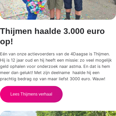
Thijmen haalde 3.000 euro
op!
Eén van onze actievoerders van de 4Daagse is Thijmen.
Hij is 12 jaar oud en hij heeft een missie: zo veel mogelijk
geld ophalen voor onderzoek naar astma. En dat is hem
meer dan gelukt! Met zijn deelname haalde hij een
prachtig bedrag op van maar liefst 3000 euro. Wauw!
Lees Thijmens verhaal