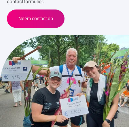
contactformulier.
Neem contact op