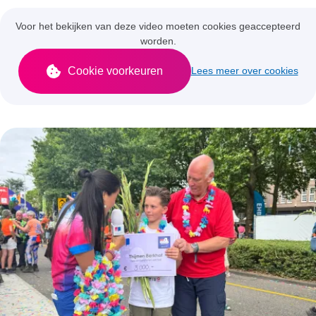
Voor het bekijken van deze video moeten cookies geaccepteerd
worden.
Cookie voorkeuren
Lees meer over cookies