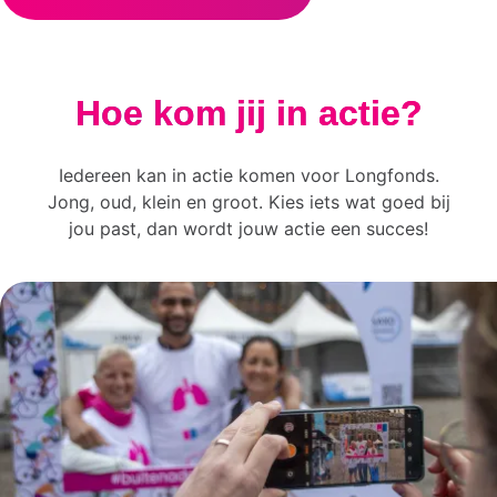
Hoe kom jij in actie?
Iedereen kan in actie komen voor Longfonds.
Jong, oud, klein en groot. Kies iets wat goed bij
jou past, dan wordt jouw actie een succes!