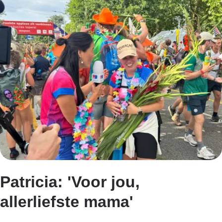
Patricia: 'Voor jou,
allerliefste mama'