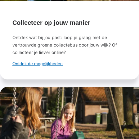
Collecteer op jouw manier
Ontdek wat bij jou past: loop je graag met de
vertrouwde groene collectebus door jouw wijk? Of
collecteer je liever online?
Ontdek de mogelijkheden