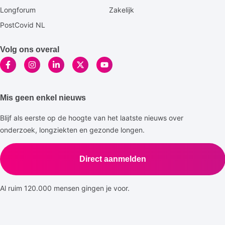
Longforum
Zakelijk
PostCovid NL
Volg ons overal
Mis geen enkel nieuws
Blijf als eerste op de hoogte van het laatste nieuws over
onderzoek, longziekten en gezonde longen.
Direct aanmelden
Al ruim 120.000 mensen gingen je voor.