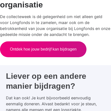
organisatie
De collecteweek is dé gelegenheid om niet alleen geld
voor Longfonds in te zamelen, maar ook om de
betrokkenheid van jouw organisatie bij Longfonds en onze
gedeelde missie onder de aandacht te brengen.
Ontdek hoe jouw bedrijf kan bijdragen
Liever op een andere
manier bijdragen?
Dat kan ook! Je kunt bijvoorbeeld eenvoudig
eenmalig doneren. Alvast bedankt voor je steun,
namens alle mensen met een longziekte.