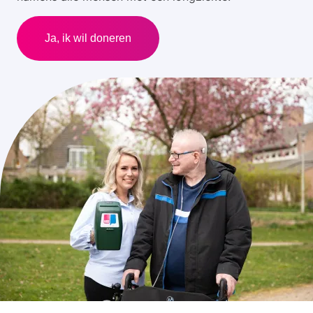
Ja, ik wil doneren