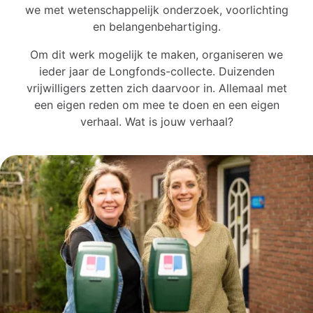
we met wetenschappelijk onderzoek, voorlichting
en belangenbehartiging.
Om dit werk mogelijk te maken, organiseren we
ieder jaar de Longfonds-collecte. Duizenden
vrijwilligers zetten zich daarvoor in. Allemaal met
een eigen reden om mee te doen en een eigen
verhaal. Wat is jouw verhaal?