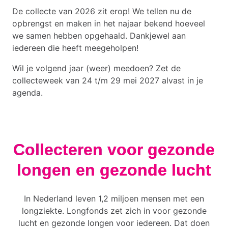
De collecte van 2026 zit erop! We tellen nu de
opbrengst en maken in het najaar bekend hoeveel
we samen hebben opgehaald. Dankjewel aan
iedereen die heeft meegeholpen!
Wil je volgend jaar (weer) meedoen? Zet de
collecteweek van 24 t/m 29 mei 2027 alvast in je
agenda.
Collecteren voor gezonde
longen en gezonde lucht
In Nederland leven 1,2 miljoen mensen met een
longziekte. Longfonds zet zich in voor gezonde
lucht en gezonde longen voor iedereen. Dat doen