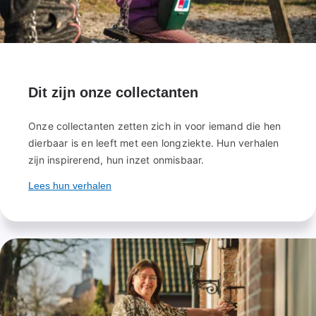
Dit zijn onze collectanten
Onze collectanten zetten zich in voor iemand die hen
dierbaar is en leeft met een longziekte. Hun verhalen
zijn inspirerend, hun inzet onmisbaar.
Lees hun verhalen