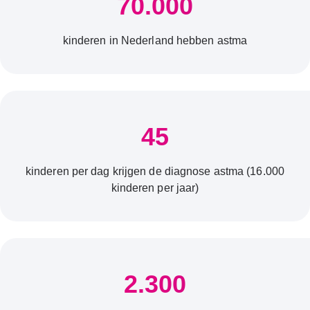
70.000
kinderen in Nederland hebben astma
45
kinderen per dag krijgen de diagnose astma (16.000
kinderen per jaar)
2.300