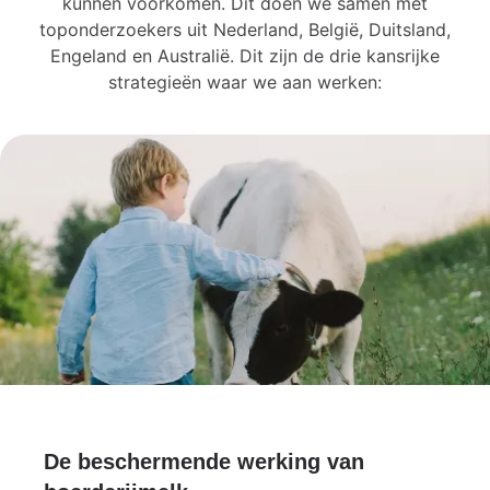
kunnen voorkomen. Dit doen we samen met
toponderzoekers uit Nederland, België, Duitsland,
Engeland en Australië. Dit zijn de drie kansrijke
strategieën waar we aan werken:
De beschermende werking van