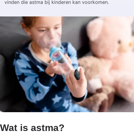
vinden die astma bij kinderen kan voorkomen.
Wat is astma?