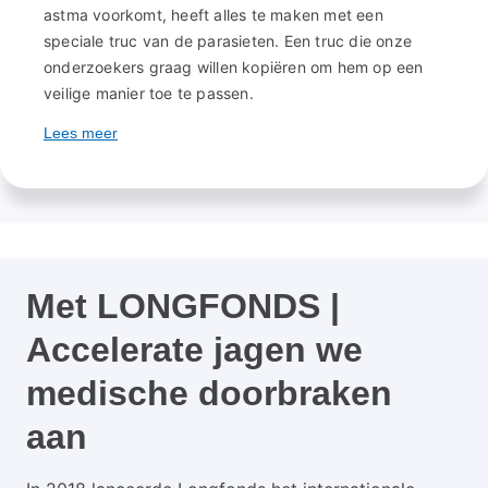
astma voorkomt, heeft alles te maken met een
speciale truc van de parasieten. Een truc die onze
onderzoekers graag willen kopiëren om hem op een
veilige manier toe te passen.
Lees meer
Met LONGFONDS |
Accelerate jagen we
medische doorbraken
aan