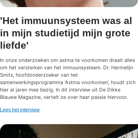
'Het immuunsysteem was al
in mijn studietijd mijn grote
liefde'
In onze onderzoeken om astma te voorkomen draait alles
om het versterken van het immuunsysteem. Dr. Hermelijn
Smits, hoofdonderzoeker van het
samenwerkingsprogramma ‘Astma voorkomen’, houdt zich
hier al jaren mee bezig. In dit interview uit De Dikke
Blauwe Magazine, vertelt ze over haar passie hiervoor.
Lees het interview