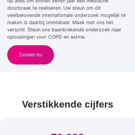
op alles om binnen zeven jaar een medische
doorbraak te realiseren. Uw steun om dit
veelbelovende internationale onderzoek mogelijk te
maken is daarbij onmisbaar. Maak met ons het
verschil. Steun ons baanbrekende onderzoek naar
oplossingen voor COPD en astma.
Doneer nu
Verstikkende cijfers