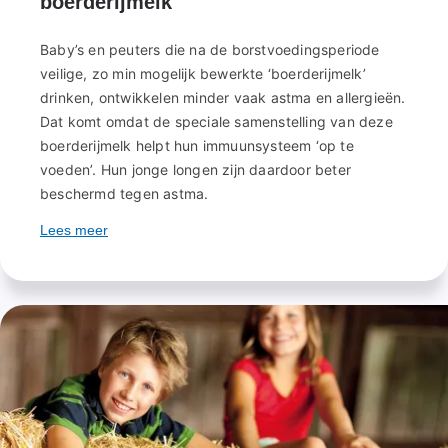
boerderijmelk
Baby’s en peuters die na de borstvoedingsperiode
veilige, zo min mogelijk bewerkte ‘boerderijmelk’
drinken, ontwikkelen minder vaak astma en allergieën.
Dat komt omdat de speciale samenstelling van deze
boerderijmelk helpt hun immuunsysteem ‘op te
voeden’. Hun jonge longen zijn daardoor beter
beschermd tegen astma.
Lees meer