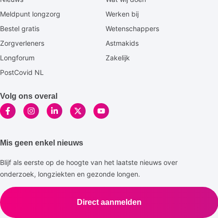
footermenu
Meldpunt longzorg
Werken bij
Bestel gratis
Wetenschappers
Zorgverleners
Astmakids
Longforum
Zakelijk
PostCovid NL
Volg ons overal
Mis geen enkel nieuws
Blijf als eerste op de hoogte van het laatste nieuws over
onderzoek, longziekten en gezonde longen.
Direct aanmelden