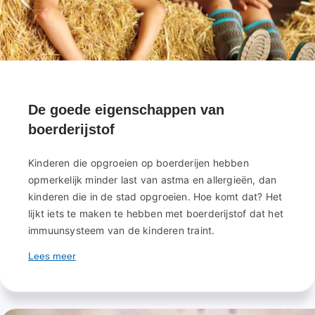
De goede eigenschappen van
boerderijstof
Kinderen die opgroeien op boerderijen hebben
opmerkelijk minder last van astma en allergieën, dan
kinderen die in de stad opgroeien. Hoe komt dat? Het
lijkt iets te maken te hebben met boerderijstof dat het
immuunsysteem van de kinderen traint.
Lees meer