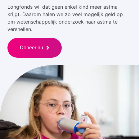
Longfonds wil dat geen enkel kind meer astma
krijgt. Daarom halen we zo veel mogelijk geld op
om wetenschappelijk onderzoek naar astma te
versnellen.
Doneer nu