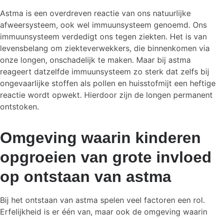
Astma is een overdreven reactie van ons natuurlijke
afweersysteem, ook wel immuunsysteem genoemd. Ons
immuunsysteem verdedigt ons tegen ziekten. Het is van
levensbelang om ziekteverwekkers, die binnenkomen via
onze longen, onschadelijk te maken. Maar bij astma
reageert datzelfde immuunsysteem zo sterk dat zelfs bij
ongevaarlijke stoffen als pollen en huisstofmijt een heftige
reactie wordt opwekt. Hierdoor zijn de longen permanent
ontstoken.
Omgeving waarin kinderen
opgroeien van grote invloed
op ontstaan van astma
Bij het ontstaan van astma spelen veel factoren een rol.
Erfelijkheid is er één van, maar ook de omgeving waarin