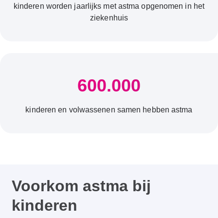
kinderen worden jaarlijks met astma opgenomen in het
ziekenhuis
600.000
kinderen en volwassenen samen hebben astma
Voorkom astma bij
kinderen