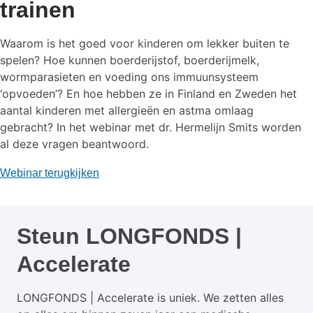
trainen
Waarom is het goed voor kinderen om lekker buiten te
spelen? Hoe kunnen boerderijstof, boerderijmelk,
wormparasieten en voeding ons immuunsysteem
‘opvoeden’? En hoe hebben ze in Finland en Zweden het
aantal kinderen met allergieën en astma omlaag
gebracht? In het webinar met dr. Hermelijn Smits worden
al deze vragen beantwoord.
Webinar terugkijken
Steun LONGFONDS |
Accelerate
LONGFONDS | Accelerate is uniek. We zetten alles