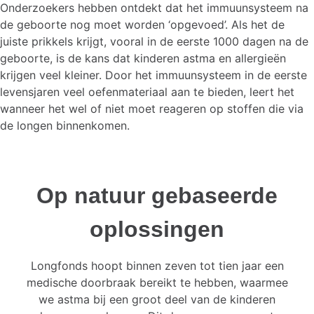
Onderzoekers hebben ontdekt dat het immuunsysteem na
de geboorte nog moet worden ‘opgevoed’. Als het de
juiste prikkels krijgt, vooral in de eerste 1000 dagen na de
geboorte, is de kans dat kinderen astma en allergieën
krijgen veel kleiner. Door het immuunsysteem in de eerste
levensjaren veel oefenmateriaal aan te bieden, leert het
wanneer het wel of niet moet reageren op stoffen die via
de longen binnenkomen.
Op natuur gebaseerde
oplossingen
Longfonds hoopt binnen zeven tot tien jaar een
medische doorbraak bereikt te hebben, waarmee
we astma bij een groot deel van de kinderen