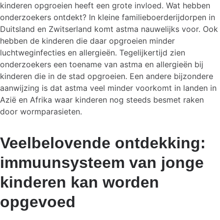
kinderen opgroeien heeft een grote invloed. Wat hebben
onderzoekers ontdekt? In kleine familieboerderijdorpen in
Duitsland en Zwitserland komt astma nauwelijks voor. Ook
hebben de kinderen die daar opgroeien minder
luchtweginfecties en allergieën. Tegelijkertijd zien
onderzoekers een toename van astma en allergieën bij
kinderen die in de stad opgroeien. Een andere bijzondere
aanwijzing is dat astma veel minder voorkomt in landen in
Azië en Afrika waar kinderen nog steeds besmet raken
door wormparasieten.
Veelbelovende ontdekking:
immuunsysteem van jonge
kinderen kan worden
opgevoed