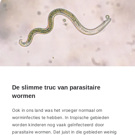
De slimme truc van parasitaire
wormen
Ook in ons land was het vroeger normaal om
worminfecties te hebben. In tropische gebieden
worden kinderen nog vaak geïnfecteerd door
parasitaire wormen. Dat juist in die gebieden weinig