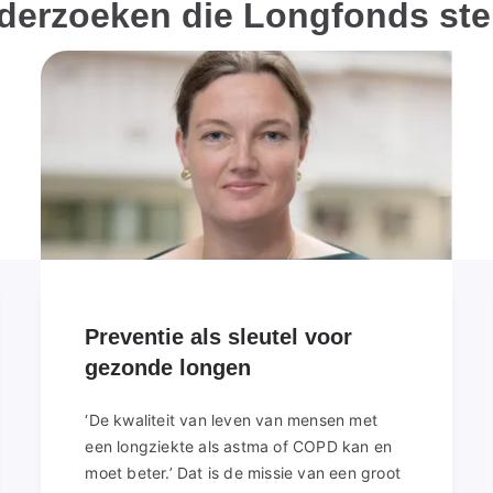
derzoeken die Longfonds ste
Preventie als sleutel voor
gezonde longen
‘De kwaliteit van leven van mensen met
een longziekte als astma of COPD kan en
moet beter.’ Dat is de missie van een groot