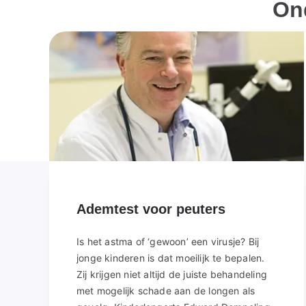
On
Ademtest voor peuters
Is het astma of ‘gewoon’ een virusje? Bij
jonge kinderen is dat moeilijk te bepalen.
Zij krijgen niet altijd de juiste behandeling
met mogelijk schade aan de longen als