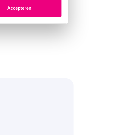
Accepteren