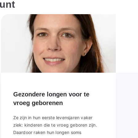
unt
Gezondere longen voor te
vroeg geborenen
Ze zijn in hun eerste levensjaren vaker
ziek: kinderen die te vroeg geboren zijn.
Daardoor raken hun longen soms