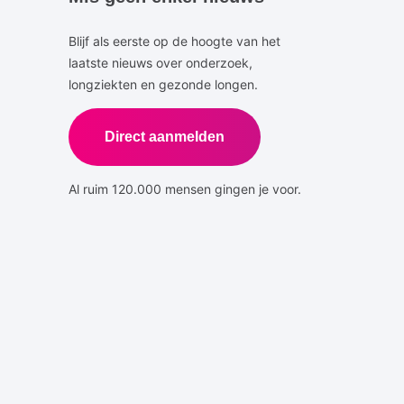
Blijf als eerste op de hoogte van het
laatste nieuws over onderzoek,
longziekten en gezonde longen.
Direct aanmelden
Al ruim 120.000 mensen gingen je voor.