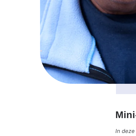
Mini
In deze 