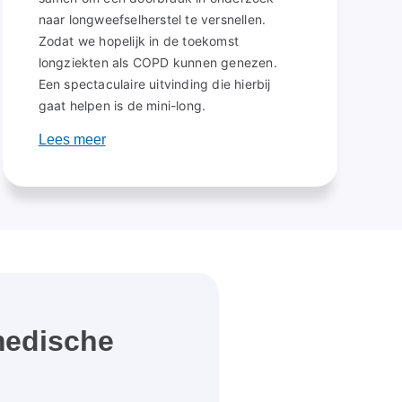
naar longweefselherstel te versnellen.
Zodat we hopelijk in de toekomst
longziekten als COPD kunnen genezen.
Een spectaculaire uitvinding die hierbij
gaat helpen is de mini-long.
Lees meer
medische