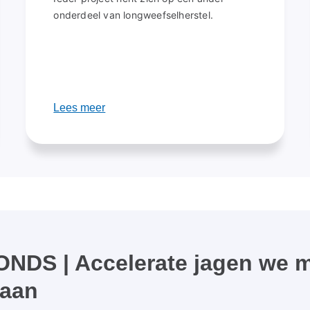
onderdeel van longweefselherstel.
Lees meer
NDS | Accelerate jagen we 
 aan