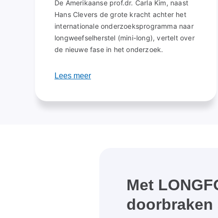
De Amerikaanse prof.dr. Carla Kim, naast
Hans Clevers de grote kracht achter het
internationale onderzoeksprogramma naar
longweefselherstel (mini-long), vertelt over
de nieuwe fase in het onderzoek.
Lees meer
Met LONGFO
doorbraken