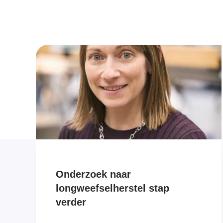
Onderzoek naar
longweefselherstel stap
verder