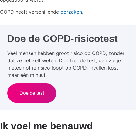
COPD heeft verschillende
oorzaken
.
Doe de COPD-risicotest
Veel mensen hebben groot risico op COPD, zonder
dat ze het zelf weten. Doe hier de test, dan zie je
meteen of je risico loopt op COPD. Invullen kost
maar één minuut.
Doe de test
Ik voel me benauwd