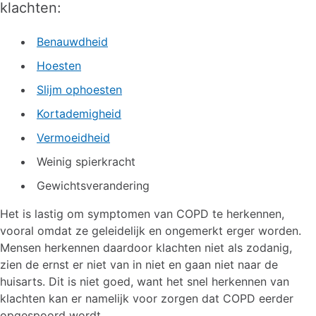
klachten:
Benauwdheid
Hoesten
Slijm ophoesten
Kortademigheid
Vermoeidheid
Weinig spierkracht
Gewichtsverandering
Het is lastig om symptomen van COPD te herkennen,
vooral omdat ze geleidelijk en ongemerkt erger worden.
Mensen herkennen daardoor klachten niet als zodanig,
zien de ernst er niet van in niet en gaan niet naar de
huisarts. Dit is niet goed, want het snel herkennen van
klachten kan er namelijk voor zorgen dat COPD eerder
opgespoord wordt.