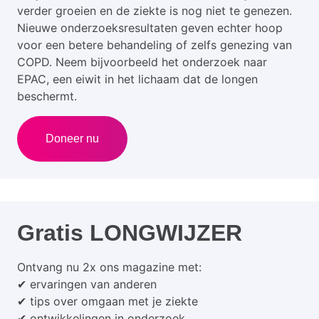
verder groeien en de ziekte is nog niet te genezen.
Nieuwe onderzoeksresultaten geven echter hoop
voor een betere behandeling of zelfs genezing van
COPD. Neem bijvoorbeeld het onderzoek naar
EPAC, een eiwit in het lichaam dat de longen
beschermt.
Doneer nu
Gratis LONGWIJZER
Ontvang nu 2x ons magazine met:
✔ ervaringen van anderen
✔ tips over omgaan met je ziekte
✔ ontwikkelingen in onderzoek