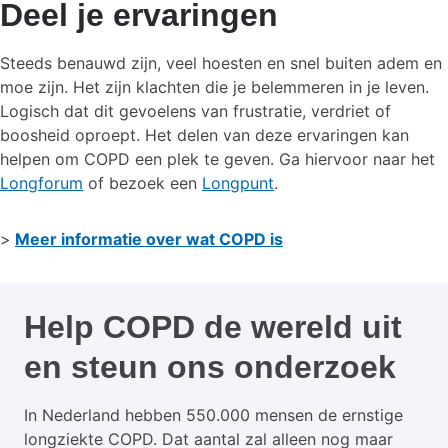
Deel je ervaringen
Steeds benauwd zijn, veel hoesten en snel buiten adem en
moe zijn. Het zijn klachten die je belemmeren in je leven.
Logisch dat dit gevoelens van frustratie, verdriet of
boosheid oproept. Het delen van deze ervaringen kan
helpen om COPD een plek te geven. Ga hiervoor naar het
Longforum
of bezoek een
Longpunt
.
>
Meer informatie over wat COPD is
Help COPD de wereld uit
en steun ons onderzoek
In Nederland hebben 550.000 mensen de ernstige
longziekte COPD. Dat aantal zal alleen nog maar