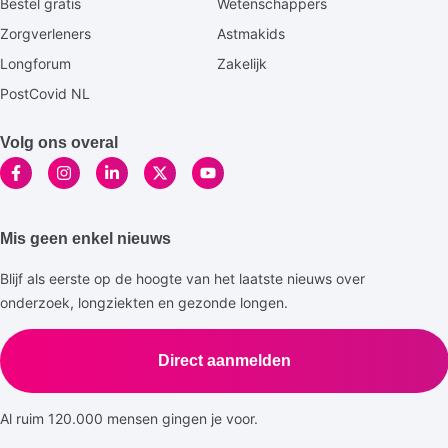
Bestel gratis
Wetenschappers
Zorgverleners
Astmakids
Longforum
Zakelijk
PostCovid NL
Volg ons overal
Mis geen enkel nieuws
Blijf als eerste op de hoogte van het laatste nieuws over
onderzoek, longziekten en gezonde longen.
Direct aanmelden
Al ruim 120.000 mensen gingen je voor.