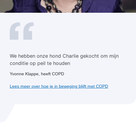
We hebben onze hond Charlie gekocht om mijn
conditie op peil te houden
Yvonne Klappe, heeft COPD
Lees meer over hoe je in beweging blijft met COPD