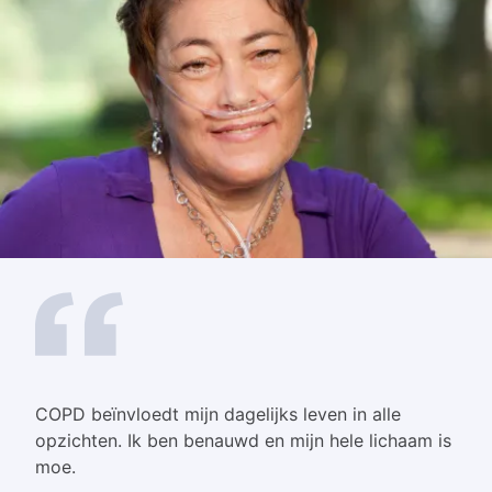
COPD beïnvloedt mijn dagelijks leven in alle
opzichten. Ik ben benauwd en mijn hele lichaam is
moe.