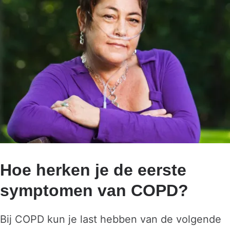
Hoe herken je de eerste
symptomen van COPD?
Bij COPD kun je last hebben van de volgende