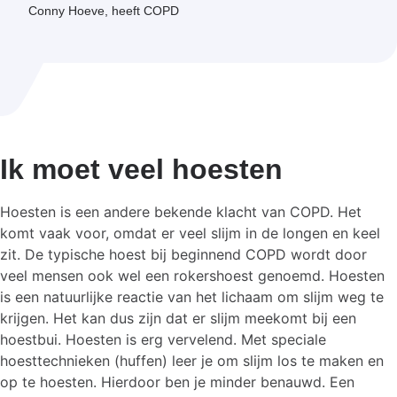
Conny Hoeve, heeft COPD
Ik moet veel hoesten
Hoesten is een andere bekende klacht van COPD. Het
komt vaak voor, omdat er veel slijm in de longen en keel
zit. De typische hoest bij beginnend COPD wordt door
veel mensen ook wel een rokershoest genoemd. Hoesten
is een natuurlijke reactie van het lichaam om slijm weg te
krijgen. Het kan dus zijn dat er slijm meekomt bij een
hoestbui. Hoesten is erg vervelend. Met speciale
hoesttechnieken (huffen) leer je om slijm los te maken en
op te hoesten. Hierdoor ben je minder benauwd. Een