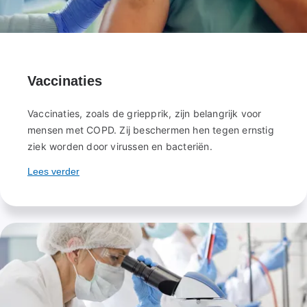
Vaccinaties
Vaccinaties, zoals de griepprik, zijn belangrijk voor
mensen met COPD. Zij beschermen hen tegen ernstig
ziek worden door virussen en bacteriën.
Lees verder