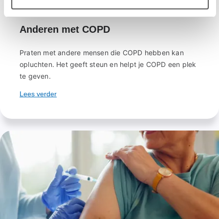
Anderen met COPD
Praten met andere mensen die COPD hebben kan
opluchten. Het geeft steun en helpt je COPD een plek
te geven.
Lees verder