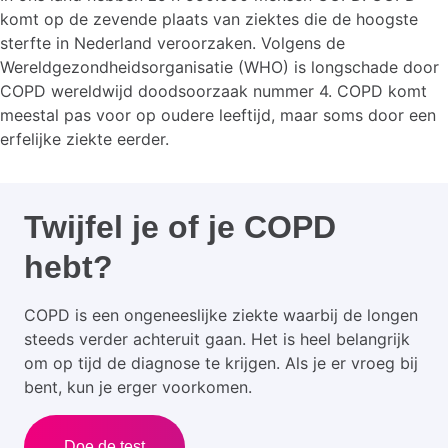
komt op de zevende plaats van ziektes die de hoogste
sterfte in Nederland veroorzaken. Volgens de
Wereldgezondheidsorganisatie (WHO) is longschade door
COPD wereldwijd doodsoorzaak nummer 4. COPD komt
meestal pas voor op oudere leeftijd, maar soms door een
erfelijke ziekte eerder.
Twijfel je of je COPD
hebt?
COPD is een ongeneeslijke ziekte waarbij de longen
steeds verder achteruit gaan. Het is heel belangrijk
om op tijd de diagnose te krijgen. Als je er vroeg bij
bent, kun je erger voorkomen.
Doe de test