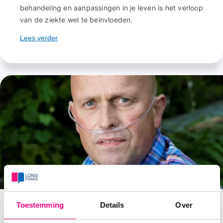
behandeling en aanpassingen in je leven is het verloop
van de ziekte wel te beïnvloeden.
Lees verder
Toestemming
Details
Over