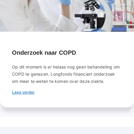
Onderzoek naar COPD
Op dit moment is er helaas nog geen behandeling om
COPD te genezen. Longfonds financiert onderzoek
om meer te weten te komen over deze ziekte.
Lees verder