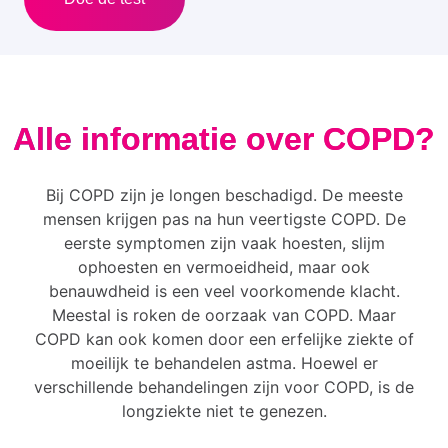
Alle informatie over COPD?
Bij COPD zijn je longen beschadigd. De meeste
mensen krijgen pas na hun veertigste COPD. De
eerste symptomen zijn vaak hoesten, slijm
ophoesten en vermoeidheid, maar ook
benauwdheid is een veel voorkomende klacht.
Meestal is roken de oorzaak van COPD. Maar
COPD kan ook komen door een erfelijke ziekte of
moeilijk te behandelen astma. Hoewel er
verschillende behandelingen zijn voor COPD, is de
longziekte niet te genezen.