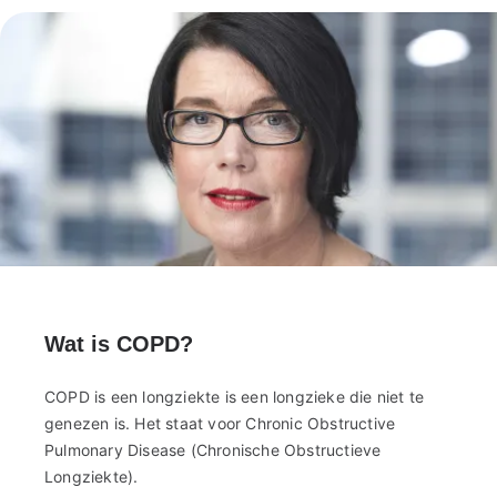
Wat is COPD?
COPD is een longziekte is een longzieke die niet te
genezen is. Het staat voor Chronic Obstructive
Pulmonary Disease (Chronische Obstructieve
Longziekte).