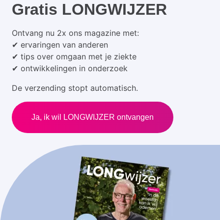
Gratis LONGWIJZER
Ontvang nu 2x ons magazine met:
✔ ervaringen van anderen
✔ tips over omgaan met je ziekte
✔ ontwikkelingen in onderzoek
De verzending stopt automatisch.
Ja, ik wil LONGWIJZER ontvangen