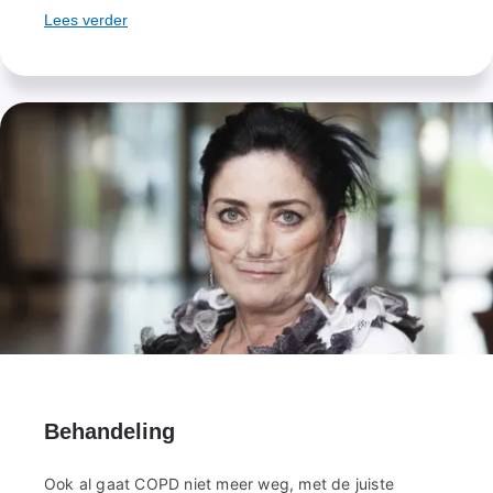
Lees verder
Behandeling
Ook al gaat COPD niet meer weg, met de juiste