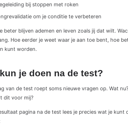
egeleiding bij stoppen met roken
ongrevalidatie om je conditie te verbeteren
e beter blijven ademen en leven zoals jij dat wilt. Wa
lang. Hoe eerder je weet waar je aan toe bent, hoe bet
n kunt worden.
kun je doen na de test?
lag van de test roept soms nieuwe vragen op. Wat nu
 dit voor mij?
sultaat pagina na de test lees je precies wat je kunt 
: