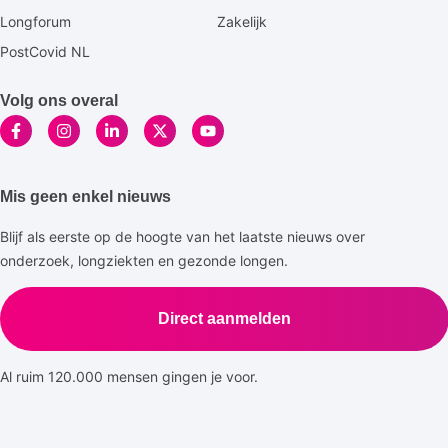
Longforum
Zakelijk
PostCovid NL
Volg ons overal
Mis geen enkel nieuws
Blijf als eerste op de hoogte van het laatste nieuws over
onderzoek, longziekten en gezonde longen.
Direct aanmelden
Al ruim 120.000 mensen gingen je voor.