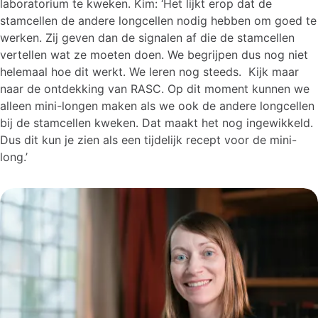
laboratorium te kweken. Kim: ‘Het lijkt erop dat de
stamcellen de andere longcellen nodig hebben om goed te
werken. Zij geven dan de signalen af die de stamcellen
vertellen wat ze moeten doen. We begrijpen dus nog niet
helemaal hoe dit werkt. We leren nog steeds. Kijk maar
naar de ontdekking van RASC. Op dit moment kunnen we
alleen mini-longen maken als we ook de andere longcellen
bij de stamcellen kweken. Dat maakt het nog ingewikkeld.
Dus dit kun je zien als een tijdelijk recept voor de mini-
long.’