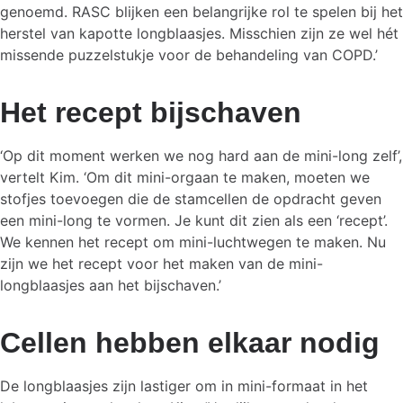
genoemd. RASC blijken een belangrijke rol te spelen bij het
herstel van kapotte longblaasjes. Misschien zijn ze wel hét
missende puzzelstukje voor de behandeling van COPD.’
Het recept bijschaven
‘Op dit moment werken we nog hard aan de mini-long zelf’,
vertelt Kim. ‘Om dit mini-orgaan te maken, moeten we
stofjes toevoegen die de stamcellen de opdracht geven
een mini-long te vormen. Je kunt dit zien als een ‘recept’.
We kennen het recept om mini-luchtwegen te maken. Nu
zijn we het recept voor het maken van de mini-
longblaasjes aan het bijschaven.’
Cellen hebben elkaar nodig
De longblaasjes zijn lastiger om in mini-formaat in het