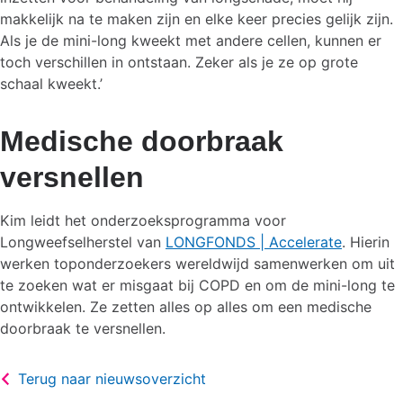
makkelijk na te maken zijn en elke keer precies gelijk zijn.
Als je de mini-long kweekt met andere cellen, kunnen er
toch verschillen in ontstaan. Zeker als je ze op grote
schaal kweekt.’
Medische doorbraak
versnellen
Kim leidt het onderzoeksprogramma voor
Longweefselherstel van
LONGFONDS | Accelerate
. Hierin
werken toponderzoekers wereldwijd samenwerken om uit
te zoeken wat er misgaat bij COPD en om de mini-long te
ontwikkelen. Ze zetten alles op alles om een medische
doorbraak te versnellen.
Terug naar nieuwsoverzicht