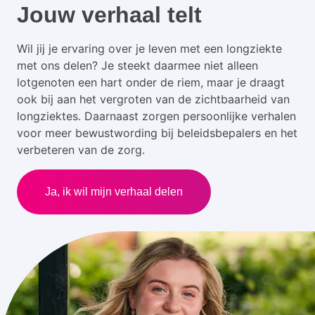
Jouw verhaal telt
Wil jij je ervaring over je leven met een longziekte
met ons delen? Je steekt daarmee niet alleen
lotgenoten een hart onder de riem, maar je draagt
ook bij aan het vergroten van de zichtbaarheid van
longziektes. Daarnaast zorgen persoonlijke verhalen
voor meer bewustwording bij beleidsbepalers en het
verbeteren van de zorg.
Ja, ik wil mijn verhaal delen