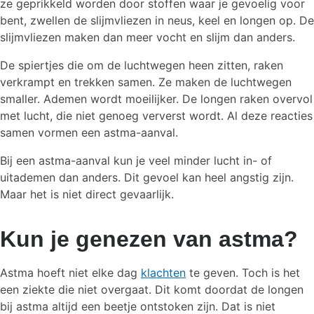
ze geprikkeld worden door stoffen waar je gevoelig voor
bent, zwellen de slijmvliezen in neus, keel en longen op. De
slijmvliezen maken dan meer vocht en slijm dan anders.
De spiertjes die om de luchtwegen heen zitten, raken
verkrampt en trekken samen. Ze maken de luchtwegen
smaller. Ademen wordt moeilijker. De longen raken overvol
met lucht, die niet genoeg ververst wordt. Al deze reacties
samen vormen een astma-aanval.
Bij een astma-aanval kun je veel minder lucht in- of
uitademen dan anders. Dit gevoel kan heel angstig zijn.
Maar het is niet direct gevaarlijk.
Kun je genezen van astma?
Astma hoeft niet elke dag
klachten
te geven. Toch is het
een ziekte die niet overgaat. Dit komt doordat de longen
bij astma altijd een beetje ontstoken zijn. Dat is niet