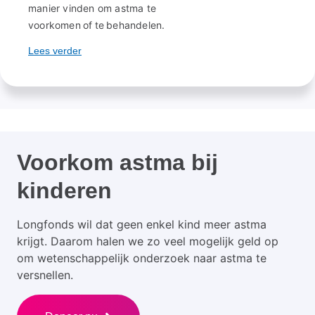
manier vinden om astma te
voorkomen of te behandelen.
Lees verder
Voorkom astma bij
kinderen
Longfonds wil dat geen enkel kind meer astma
krijgt. Daarom halen we zo veel mogelijk geld op
om wetenschappelijk onderzoek naar astma te
versnellen.