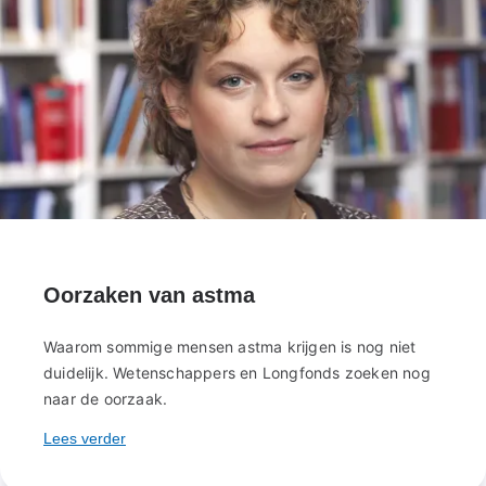
Oorzaken van astma
Waarom sommige mensen astma krijgen is nog niet
duidelijk. Wetenschappers en Longfonds zoeken nog
naar de oorzaak.
Lees verder