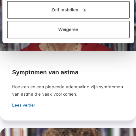
Zelf instellen
Weigeren
Symptomen van astma
Hoesten en een piepende ademhaling zijn symptomen
van astma die vaak voorkomen.
Lees verder