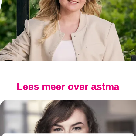
Lees meer over astma