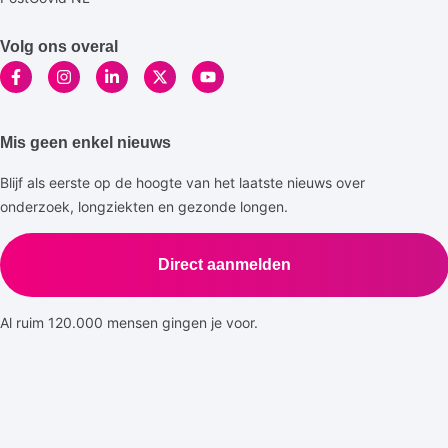
Volg ons overal
Mis geen enkel nieuws
Blijf als eerste op de hoogte van het laatste nieuws over
onderzoek, longziekten en gezonde longen.
Direct aanmelden
Al ruim 120.000 mensen gingen je voor.