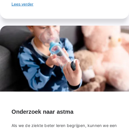
Lees verder
Onderzoek naar astma
Als we de ziekte beter leren begrijpen, kunnen we een