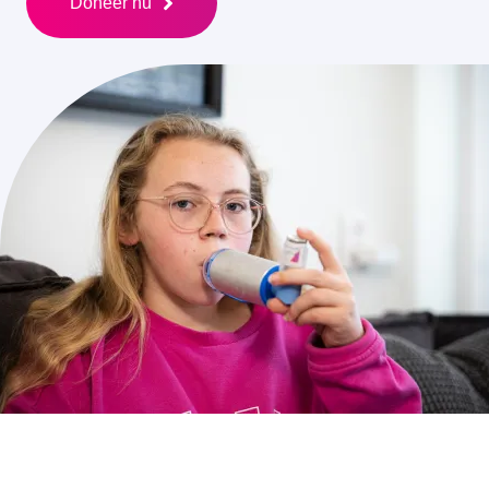
Doneer nu