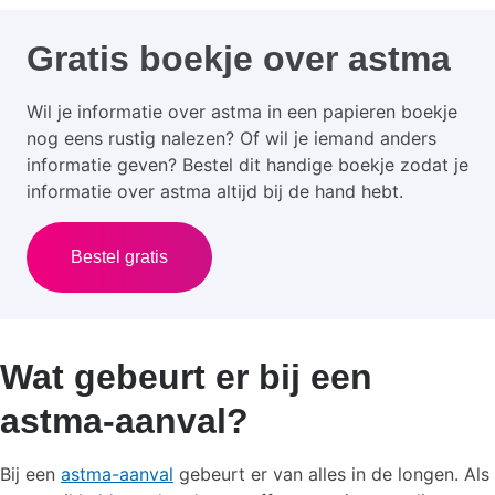
Gratis boekje over astma
Wil je informatie over astma in een papieren boekje
nog eens rustig nalezen? Of wil je iemand anders
informatie geven? Bestel dit handige boekje zodat je
informatie over astma altijd bij de hand hebt.
Bestel gratis
Wat gebeurt er bij een
astma-aanval?
Bij een
astma-aanval
gebeurt er van alles in de longen. Als