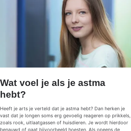
Wat voel je als je astma
hebt?
Heeft je arts je verteld dat je astma hebt? Dan herken je
vast dat je longen soms erg gevoelig reageren op prikkels,
zoals rook, uitlaatgassen of huisdieren. Je wordt hierdoor
benauwd of gaat bijvoorbeeld hoesten. Als opeens de