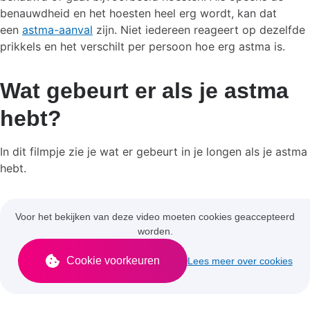
benauwdheid en het hoesten heel erg wordt, kan dat
een
astma-aanval
zijn. Niet iedereen reageert op dezelfde
prikkels en het verschilt per persoon hoe erg astma is.
Wat gebeurt er als je astma
hebt?
In dit filmpje zie je wat er gebeurt in je longen als je astma
hebt.
Voor het bekijken van deze video moeten cookies geaccepteerd
worden.
Cookie voorkeuren
Lees meer over cookies