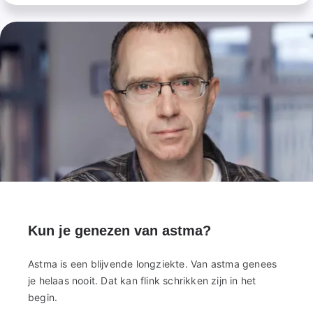
Kun je genezen van astma?
Astma is een blijvende longziekte. Van astma genees
je helaas nooit. Dat kan flink schrikken zijn in het
begin.