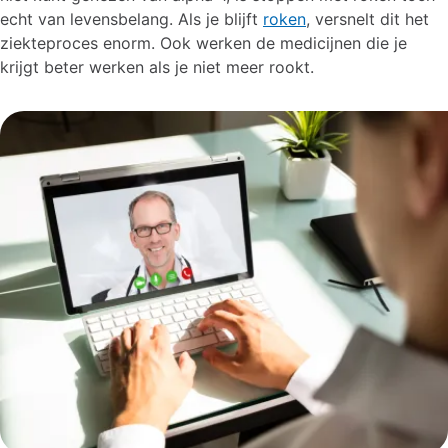
echt van levensbelang. Als je blijft
roken
, versnelt dit het
ziekteproces enorm. Ook werken de medicijnen die je
krijgt beter werken als je niet meer rookt.