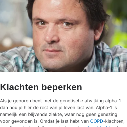
Klachten beperken
Als je geboren bent met de genetische afwijking alpha-1,
dan hou je hier de rest van je leven last van. Alpha-1 is
namelijk een blijvende ziekte, waar nog geen genezing
voor gevonden is. Omdat je last hebt van
COPD
-klachten,