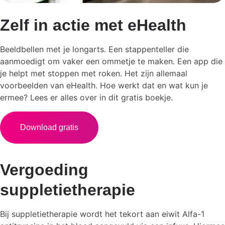
Zelf in actie met eHealth
Beeldbellen met je longarts. Een stappenteller die
aanmoedigt om vaker een ommetje te maken. Een app die
je helpt met stoppen met roken. Het zijn allemaal
voorbeelden van eHealth. Hoe werkt dat en wat kun je
ermee? Lees er alles over in dit gratis boekje.
Download gratis
Vergoeding
suppletietherapie
Bij suppletietherapie wordt het tekort aan eiwit Alfa-1