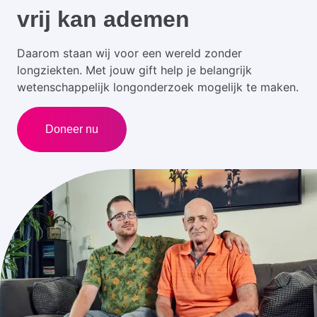
vrij kan ademen
Daarom staan wij voor een wereld zonder
longziekten. Met jouw gift help je belangrijk
wetenschappelijk longonderzoek mogelijk te maken.
Doneer nu