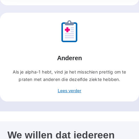
Anderen
Als je alpha-1 hebt, vind je het misschien prettig om te
praten met anderen die dezelfde ziekte hebben.
Lees verder
We willen dat iedereen