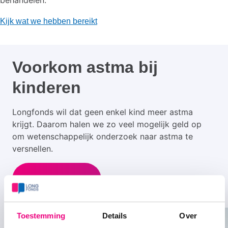
behandelen.
Kijk wat we hebben bereikt
Voorkom astma bij
kinderen
Longfonds wil dat geen enkel kind meer astma
krijgt. Daarom halen we zo veel mogelijk geld op
om wetenschappelijk onderzoek naar astma te
versnellen.
Doneer nu
Toestemming
Details
Over