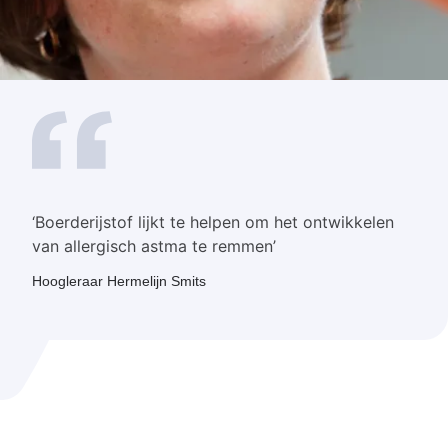
‘Boerderijstof lijkt te helpen om het ontwikkelen
van allergisch astma te remmen’
Hoogleraar Hermelijn Smits