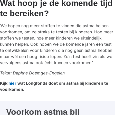
Wat hoop je de komende tijd
te bereiken?
‘We hopen nog meer stoffen te vinden die astma helpen
voorkomen, om ze straks te testen bij kinderen. Hoe meer
stoffen we testen, hoe meer kinderen we uiteindelijk
kunnen helpen. Ook hopen we de komende jaren een test
te ontwikkelen voor kinderen die nog geen astma hebben
maar wél een hoog risico lopen. Zo’n test heeft zin als we
vervolgens astma ook écht kunnen voorkomen.’
Tekst: Daphne Doemges-Engelen
Kijk
hier
wat Longfonds doet om astma bij kinderen te
voorkomen.
Voorkom astma bij