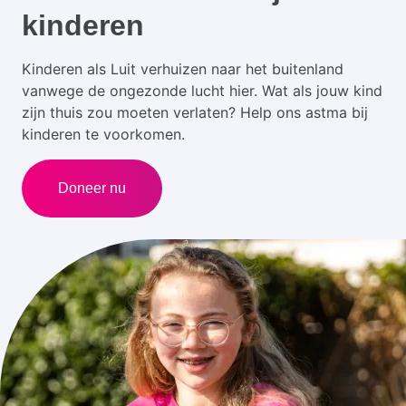
kinderen
Kinderen als Luit verhuizen naar het buitenland
vanwege de ongezonde lucht hier. Wat als jouw kind
zijn thuis zou moeten verlaten? Help ons astma bij
kinderen te voorkomen.
Doneer nu