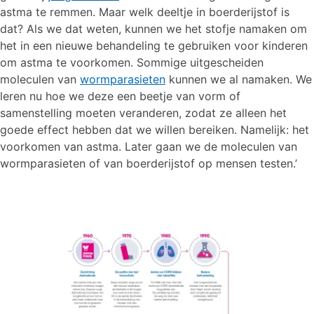
astma te remmen. Maar welk deeltje in boerderijstof is
dat? Als we dat weten, kunnen we het stofje namaken om
het in een nieuwe behandeling te gebruiken voor kinderen
om astma te voorkomen. Sommige uitgescheiden
moleculen van
wormparasieten
kunnen we al namaken. We
leren nu hoe we deze een beetje van vorm of
samenstelling moeten veranderen, zodat ze alleen het
goede effect hebben dat we willen bereiken. Namelijk: het
voorkomen van astma. Later gaan we de moleculen van
wormparasieten of van boerderijstof op mensen testen.’