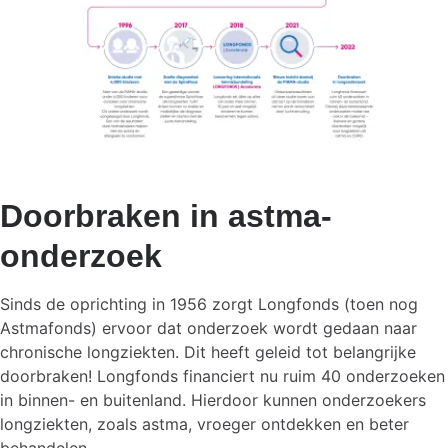
Doorbraken in astma-
onderzoek
Sinds de oprichting in 1956 zorgt Longfonds (toen nog
Astmafonds) ervoor dat onderzoek wordt gedaan naar
chronische longziekten. Dit heeft geleid tot belangrijke
doorbraken! Longfonds financiert nu ruim 40 onderzoeken
in binnen- en buitenland. Hierdoor kunnen onderzoekers
longziekten, zoals astma, vroeger ontdekken en beter