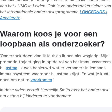
aan het LUMC in Leiden. Ook is ze onderzoekersleider van
het internationale onderzoeksprogramma
LONGFONDS |
Accelerate
.
Waarom koos je voor een
loopbaan als onderzoeker?
‘Onderzoek doen vind ik leuk en ik ben nieuwsgierig. Mijn
promotie-traject ging in op de rol van het immuunsysteem
bij
astma
. Ik was benieuwd wat er verandert in iemands
immuunsysteem waardoor hij astma krijgt. En wat je kunt
doen om dat te
voorkomen
.’
In deze video vertelt Hermelijn Smits over het onderzoek
om astma bij kinderen te voorkomen: