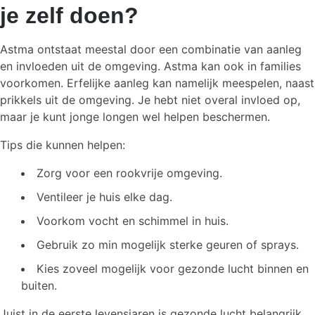
je zelf doen?
Astma ontstaat meestal door een combinatie van aanleg
en invloeden uit de omgeving. Astma kan ook in families
voorkomen. Erfelijke aanleg kan namelijk meespelen, naast
prikkels uit de omgeving. Je hebt niet overal invloed op,
maar je kunt jonge longen wel helpen beschermen.
Tips die kunnen helpen:
Zorg voor een rookvrije omgeving.
Ventileer je huis elke dag.
Voorkom vocht en schimmel in huis.
Gebruik zo min mogelijk sterke geuren of sprays.
Kies zoveel mogelijk voor gezonde lucht binnen en
buiten.
Juist in de eerste levensjaren is gezonde lucht belangrijk