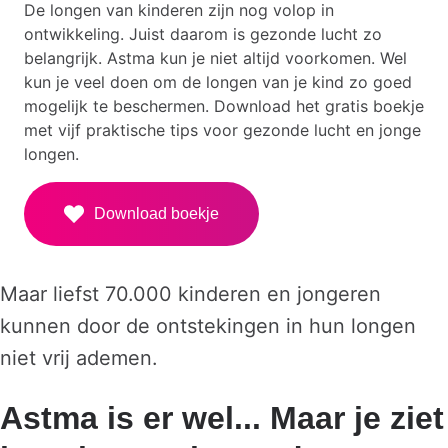
De longen van kinderen zijn nog volop in
ontwikkeling. Juist daarom is gezonde lucht zo
belangrijk. Astma kun je niet altijd voorkomen. Wel
kun je veel doen om de longen van je kind zo goed
mogelijk te beschermen. Download het gratis boekje
met vijf praktische tips voor gezonde lucht en jonge
longen.
Download boekje
Maar liefst 70.000 kinderen en jongeren
kunnen door de ontstekingen in hun longen
niet vrij ademen.
Astma is er wel... Maar je ziet