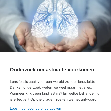
Onderzoek om astma te voorkomen
Longfonds gaat voor een wereld zonder longziekten.
Dankzij onderzoek weten we veel maar niet alles.
Wanneer krijgt een kind astma? En welke behandeling
is effectief? Op die vragen zoeken we het antwoord.
Lees meer over de onderzoeken