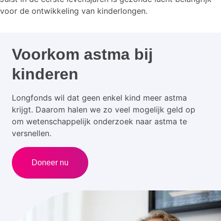
voor de ontwikkeling van kinderlongen.
Voorkom astma bij
kinderen
Longfonds wil dat geen enkel kind meer astma
krijgt. Daarom halen we zo veel mogelijk geld op
om wetenschappelijk onderzoek naar astma te
versnellen.
Doneer nu