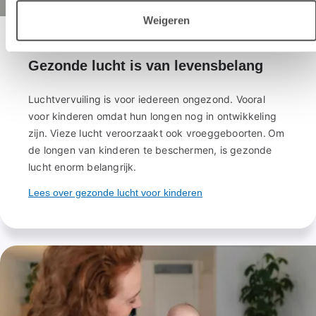
Weigeren
Gezonde lucht is van levensbelang
Luchtvervuiling is voor iedereen ongezond. Vooral
voor kinderen omdat hun longen nog in ontwikkeling
zijn. Vieze lucht veroorzaakt ook vroeggeboorten. Om
de longen van kinderen te beschermen, is gezonde
lucht enorm belangrijk.
Lees over gezonde lucht voor kinderen