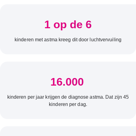
1 op de 6
kinderen met astma kreeg dit door luchtvervuiling
16.000
kinderen per jaar krijgen de diagnose astma. Dat zijn 45
kinderen per dag.