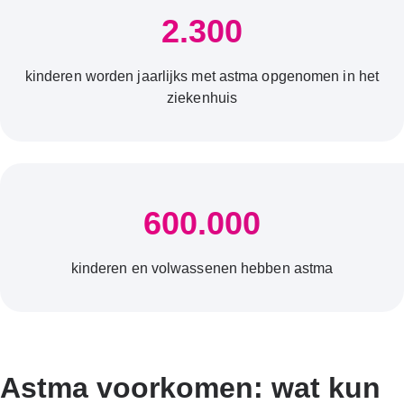
2.300
kinderen worden jaarlijks met astma opgenomen in het
ziekenhuis
600.000
kinderen en volwassenen hebben astma
Astma voorkomen: wat kun