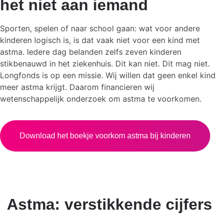
het niet aan iemand
Sporten, spelen of naar school gaan: wat voor andere
kinderen logisch is, is dat vaak niet voor een kind met
astma. Iedere dag belanden zelfs zeven kinderen
stikbenauwd in het ziekenhuis. Dit kan niet. Dit mag niet.
Longfonds is op een missie. Wij willen dat geen enkel kind
meer astma krijgt. Daarom financieren wij
wetenschappelijk onderzoek om astma te voorkomen.
Download het boekje voorkom astma bij kinderen
Astma: verstikkende cijfers