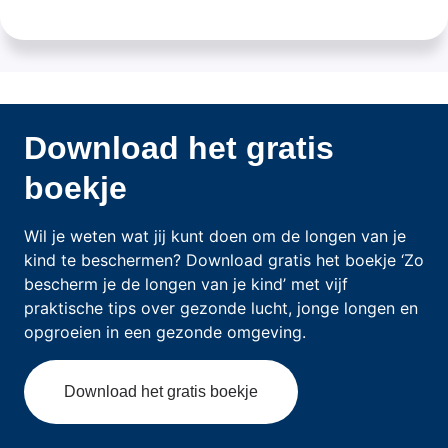
Download het gratis
boekje
Wil je weten wat jij kunt doen om de longen van je
kind te beschermen? Download gratis het boekje ‘Zo
bescherm je de longen van je kind’ met vijf
praktische tips over gezonde lucht, jonge longen en
opgroeien in een gezonde omgeving.
Download het gratis boekje