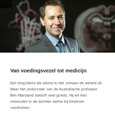
Van voedingsvezel tot medicijn
Een longziekte als astma is niet zomaar de wereld uit.
Maar het onderzoek van de Australische professor
Ben Marsland belooft veel goeds. Hij wil met
moleculen in de darmen astma bij kinderen
voorkomen.