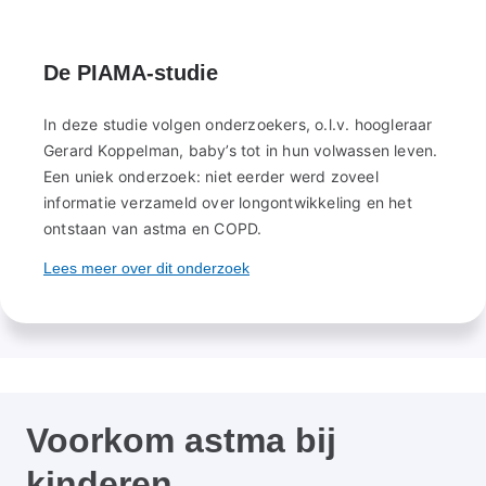
De PIAMA-studie
In deze studie volgen onderzoekers, o.l.v. hoogleraar
Gerard Koppelman, baby’s tot in hun volwassen leven.
Een uniek onderzoek: niet eerder werd zoveel
informatie verzameld over longontwikkeling en het
ontstaan van astma en COPD.
Lees meer over dit onderzoek
Voorkom astma bij
kinderen