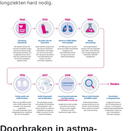
longziekten hard nodig.
Doorbraken in astma-