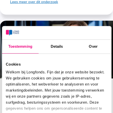
Lees meer over dit onderzoek
Toestemming
Details
Over
Cookies
Welkom bij Longfonds. Fijn dat je onze website bezoekt.
We gebruiken cookies om jouw gebruikerservaring te
optimaliseren, het webverkeer te analyseren en voor
marketingdoeleinden. Met jouw toestemming verwerken
'Mijn droom? Astma bij kinderen
wij en onze partners gegevens zoals je IP-adres,
surfgedrag, besturingssysteem en voorkeuren. Deze
voorkomen'
gegevens helpen ons om gepersonaliseerde content te