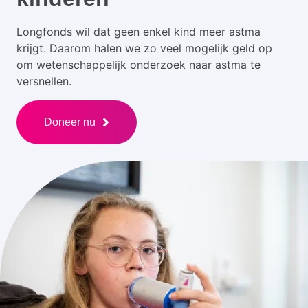
Longfonds wil dat geen enkel kind meer astma
krijgt. Daarom halen we zo veel mogelijk geld op
om wetenschappelijk onderzoek naar astma te
versnellen.
Doneer nu