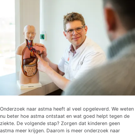
Onderzoek naar astma heeft al veel opgeleverd. We weten
nu beter hoe astma ontstaat en wat goed helpt tegen de
ziekte. De volgende stap? Zorgen dat kinderen geen
astma meer krijgen. Daarom is meer onderzoek naar