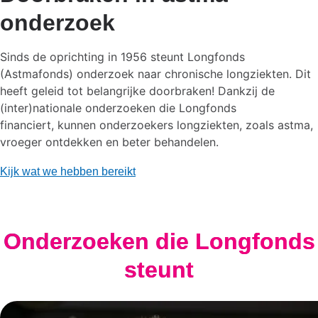
onderzoek
Sinds de oprichting in 1956 steunt Longfonds
(Astmafonds) onderzoek naar chronische longziekten. Dit
heeft geleid tot belangrijke doorbraken! Dankzij de
(inter)nationale onderzoeken die Longfonds
financiert, kunnen onderzoekers longziekten, zoals astma,
vroeger ontdekken en beter behandelen.
Kijk wat we hebben bereikt
Onderzoeken die Longfonds
steunt