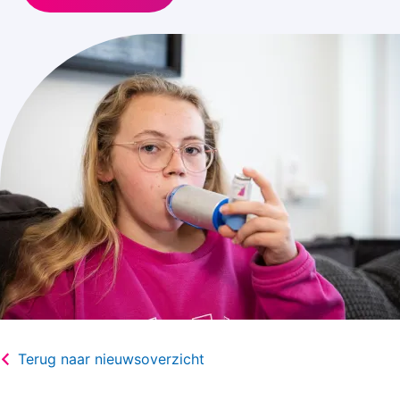
Terug naar nieuwsoverzicht