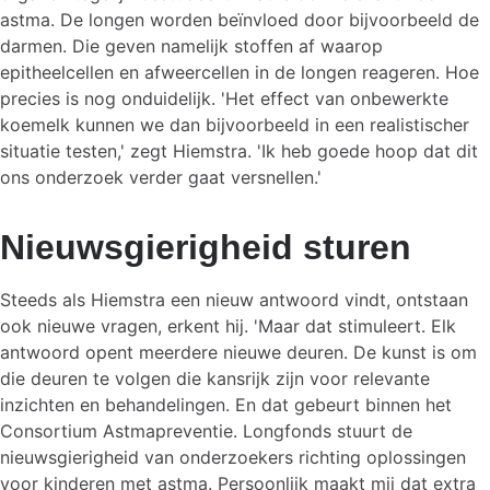
astma. De longen worden beïnvloed door bijvoorbeeld de
darmen. Die geven namelijk stoffen af waarop
epitheelcellen en afweercellen in de longen reageren. Hoe
precies is nog onduidelijk. 'Het effect van onbewerkte
koemelk kunnen we dan bijvoorbeeld in een realistischer
situatie testen,' zegt Hiemstra. 'Ik heb goede hoop dat dit
ons onderzoek verder gaat versnellen.'
Nieuwsgierigheid sturen
Steeds als Hiemstra een nieuw antwoord vindt, ontstaan
ook nieuwe vragen, erkent hij. 'Maar dat stimuleert. Elk
antwoord opent meerdere nieuwe deuren. De kunst is om
die deuren te volgen die kansrijk zijn voor relevante
inzichten en behandelingen. En dat gebeurt binnen het
Consortium Astmapreventie. Longfonds stuurt de
nieuwsgierigheid van onderzoekers richting oplossingen
voor kinderen met astma. Persoonlijk maakt mij dat extra