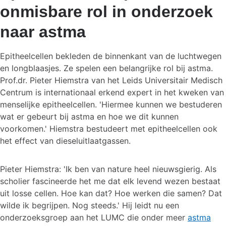
onmisbare rol in onderzoek
naar astma
Epitheelcellen bekleden de binnenkant van de luchtwegen
en longblaasjes. Ze spelen een belangrijke rol bij astma.
Prof.dr. Pieter Hiemstra van het Leids Universitair Medisch
Centrum is internationaal erkend expert in het kweken van
menselijke epitheelcellen. 'Hiermee kunnen we bestuderen
wat er gebeurt bij astma en hoe we dit kunnen
voorkomen.' Hiemstra bestudeert met epitheelcellen ook
het effect van dieseluitlaatgassen.
Pieter Hiemstra: 'Ik ben van nature heel nieuwsgierig. Als
scholier fascineerde het me dat elk levend wezen bestaat
uit losse cellen. Hoe kan dat? Hoe werken die samen? Dat
wilde ik begrijpen. Nog steeds.' Hij leidt nu een
onderzoeksgroep aan het LUMC die onder meer
astma