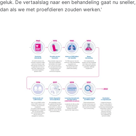
geluk. De vertaalslag naar een behandeling gaat nu sneller,
dan als we met proefdieren zouden werken.'