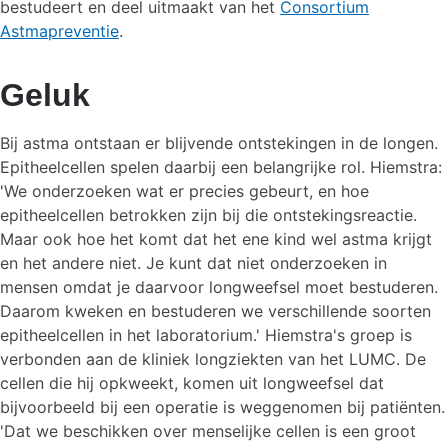
bestudeert en deel uitmaakt van het
Consortium
Astmapreventie
.
Geluk
Bij astma ontstaan er blijvende ontstekingen in de longen.
Epitheelcellen spelen daarbij een belangrijke rol. Hiemstra:
'We onderzoeken wat er precies gebeurt, en hoe
epitheelcellen betrokken zijn bij die ontstekingsreactie.
Maar ook hoe het komt dat het ene kind wel astma krijgt
en het andere niet. Je kunt dat niet onderzoeken in
mensen omdat je daarvoor longweefsel moet bestuderen.
Daarom kweken en bestuderen we verschillende soorten
epitheelcellen in het laboratorium.' Hiemstra's groep is
verbonden aan de kliniek longziekten van het LUMC. De
cellen die hij opkweekt, komen uit longweefsel dat
bijvoorbeeld bij een operatie is weggenomen bij patiënten.
'Dat we beschikken over menselijke cellen is een groot