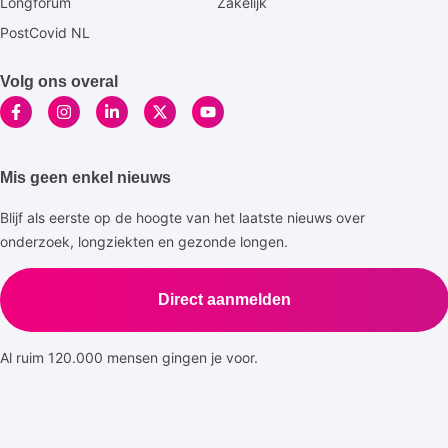
Longforum
Zakelijk
PostCovid NL
Volg ons overal
Mis geen enkel nieuws
Blijf als eerste op de hoogte van het laatste nieuws over
onderzoek, longziekten en gezonde longen.
Direct aanmelden
Al ruim 120.000 mensen gingen je voor.