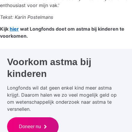
enthousiast voor mijn vak.'
Tekst: Karin Postelmans
Kijk
hier
wat Longfonds doet om astma bij kinderen te
voorkomen.
Voorkom astma bij
kinderen
Longfonds wil dat geen enkel kind meer astma
krijgt. Daarom halen we zo veel mogelijk geld op
om wetenschappelijk onderzoek naar astma te
versnellen.
Doneer nu