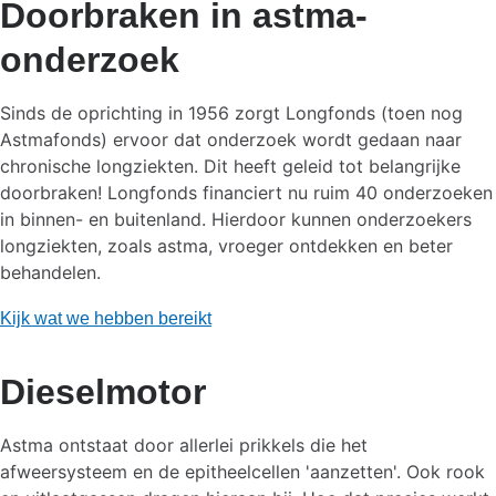
Doorbraken in astma-
onderzoek
Sinds de oprichting in 1956 zorgt Longfonds (toen nog
Astmafonds) ervoor dat onderzoek wordt gedaan naar
chronische longziekten. Dit heeft geleid tot belangrijke
doorbraken! Longfonds financiert nu ruim 40 onderzoeken
in binnen- en buitenland. Hierdoor kunnen onderzoekers
longziekten, zoals astma, vroeger ontdekken en beter
behandelen.
Kijk wat we hebben bereikt
Dieselmotor
Astma ontstaat door allerlei prikkels die het
afweersysteem en de epitheelcellen 'aanzetten'. Ook rook