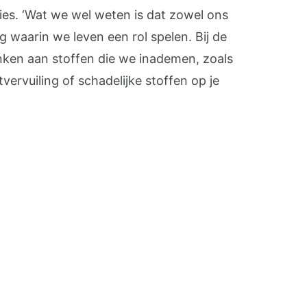
ies. ‘Wat we wel weten is dat zowel ons
 waarin we leven een rol spelen. Bij de
ken aan stoffen die we inademen, zoals
tvervuiling of schadelijke stoffen op je