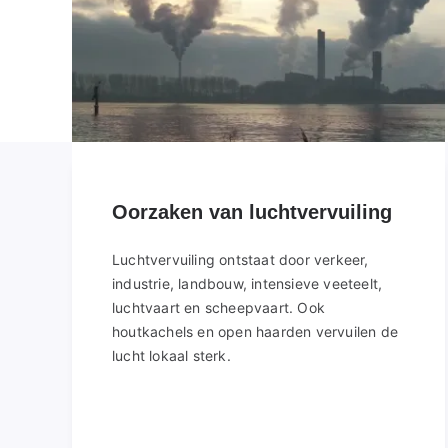
Oorzaken van luchtvervuiling
Luchtvervuiling ontstaat door verkeer,
industrie, landbouw, intensieve veeteelt,
luchtvaart en scheepvaart. Ook
houtkachels en open haarden vervuilen de
lucht lokaal sterk.