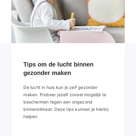
Tips om de lucht binnen
gezonder maken
De lucht in huis kun je zelf gezonder
maken. Probeer jezelf zoveel mogelijk te
beschermen tegen een ongezond
binnenklimaat. Deze tips kunnen je hierbij
helpen.