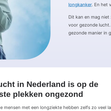
longkanker
. En het 
Dit kan en mag niet 
voor gezonde lucht.
gezonde manier in g
ucht in Nederland is op de
ste plekken ongezond
 mensen met een longziekte hebben zelfs zo veel la