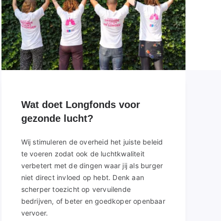
Wat doet Longfonds voor
gezonde lucht?
Wij stimuleren de overheid het juiste beleid
te voeren zodat ook de luchtkwaliteit
verbetert met de dingen waar jij als burger
niet direct invloed op hebt. Denk aan
scherper toezicht op vervuilende
bedrijven, of beter en goedkoper openbaar
vervoer.