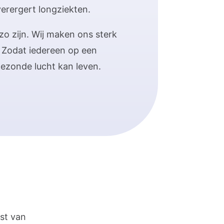
verergert longziekten.
zo zijn. Wij maken ons sterk
 Zodat iedereen op een
ezonde lucht kan leven.
st van