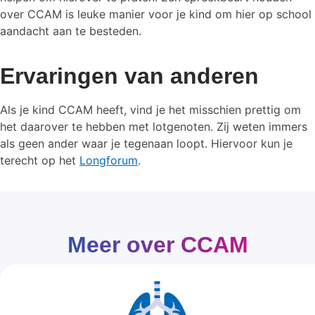
over CCAM is leuke manier voor je kind om hier op school
aandacht aan te besteden.
Ervaringen van anderen
Als je kind CCAM heeft, vind je het misschien prettig om
het daarover te hebben met lotgenoten. Zij weten immers
als geen ander waar je tegenaan loopt. Hiervoor kun je
terecht op het
Longforum
.
Meer over CCAM