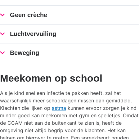
Geen crèche
Luchtvervuiling
Beweging
Meekomen op school
Als je kind snel een infectie te pakken heeft, zal het
waarschijnlijk meer schooldagen missen dan gemiddeld.
Klachten die lijken op
astma
kunnen ervoor zorgen je kind
minder goed kan meekomen met gym en spelletjes. Omdat
de CCAM niet aan de buitenkant te zien is, heeft de
omgeving niet altijd begrip voor de klachten. Het kan
helpen om hierover te praten. Een spreekbeurt houden