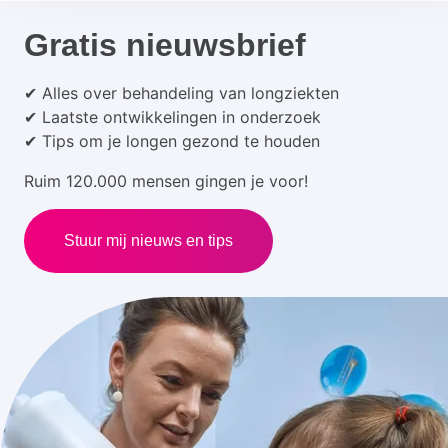
Gratis nieuwsbrief
✔ Alles over behandeling van longziekten
✔ Laatste ontwikkelingen in onderzoek
✔ Tips om je longen gezond te houden
Ruim 120.000 mensen gingen je voor!
Stuur mij nieuws en tips