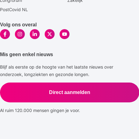
Longforum
Zakelijk
PostCovid NL
Volg ons overal
Mis geen enkel nieuws
Blijf als eerste op de hoogte van het laatste nieuws over
onderzoek, longziekten en gezonde longen.
Direct aanmelden
Al ruim 120.000 mensen gingen je voor.