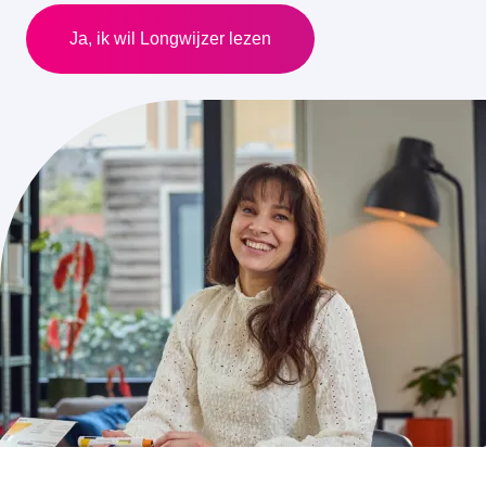
Ja, ik wil Longwijzer lezen