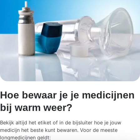
Hoe bewaar je je medicijnen
bij warm weer?
Bekijk altijd het etiket of in de bijsluiter hoe je jouw
medicijn het beste kunt bewaren. Voor de meeste
longmedicijnen geldt: