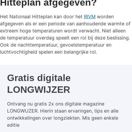
Hitteplan afgegeven?
Het Nationaal Hitteplan kan door het
RIVM
worden
afgegeven als er een periode van aanhoudende warmte of
extreem hoge temperaturen wordt verwacht. Niet alleen
de temperatuur overdag speelt een rol bij deze beslissing.
Ook de nachttemperatuur, gevoelstemperatuur en
luchtvochtigheid spelen een belangrijke rol.
Gratis digitale
LONGWIJZER
Ontvang nu gratis 2x ons digitale magazine
LONGWIJZER. Hierin staan ervaringen, tips en alle
ontwikkelingen over longziekten. Mis geen enkele
editie