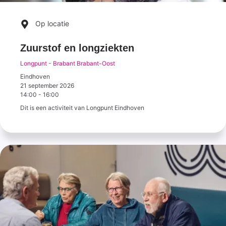
Op locatie
Zuurstof en longziekten
Longpunt - Brabant Brabant-Oost
Eindhoven
21 september 2026
14:00
-
16:00
Dit is een activiteit van Longpunt Eindhoven