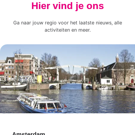
Hier vind je ons
Ga naar jouw regio voor het laatste nieuws, alle
activiteiten en meer.
Amsterdam