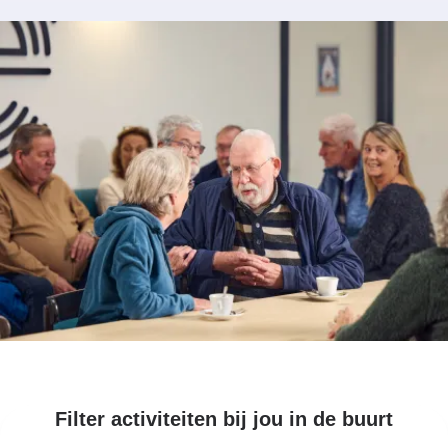
Filter activiteiten bij jou in de buurt