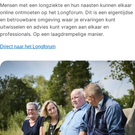
Mensen met een longziekte en hun naasten kunnen elkaar
online ontmoeten op het Longforum. Dit is een eigentijdse
en betrouwbare omgeving waar je ervaringen kunt
uitwisselen en advies kunt vragen aan elkaar en
professionals.​ Op een laagdrempelige manier.
Direct naar het Longforum