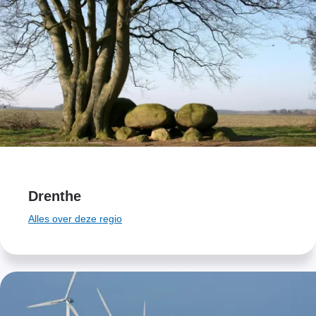
Drenthe
Alles over deze regio