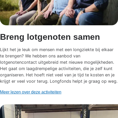
Breng lotgenoten samen
Lijkt het je leuk om mensen met een longziekte bij elkaar
te brengen? We hebben ons aanbod van
lotgenotencontact uitgebreid met nieuwe mogelijkheden.
Het gaat om laagdrempelige activiteiten, die je zelf kunt
organiseren. Het hoeft niet veel van je tijd te kosten en je
krijgt er veel voor terug. Longfonds helpt je graag op weg.
Meer lezen over deze activiteiten