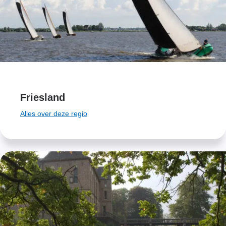
Friesland
Alles over deze regio