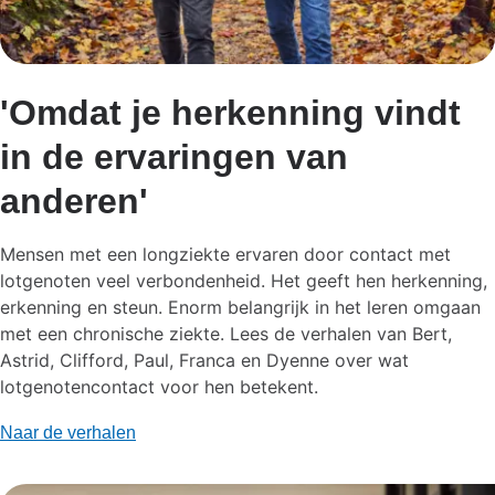
'Omdat je herkenning vindt
in de ervaringen van
anderen'
Mensen met een longziekte ervaren door contact met
lotgenoten veel verbondenheid. Het geeft hen herkenning,
erkenning en steun.
Enorm belangrijk in het leren omgaan
met een chronische ziekte.
Lees de verhalen van Bert,
Astrid, Clifford, Paul, Franca en Dyenne over wat
lotgenotencontact voor hen betekent.
Naar de verhalen