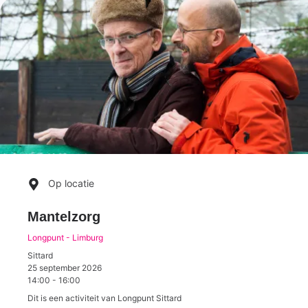
Op locatie
Mantelzorg
Longpunt - Limburg
Sittard
25 september 2026
14:00
-
16:00
Dit is een activiteit van Longpunt Sittard