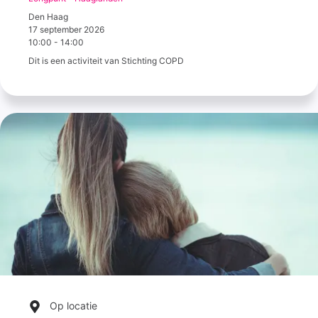
Den Haag
17 september 2026
10:00
-
14:00
Dit is een activiteit van Stichting COPD
Op locatie