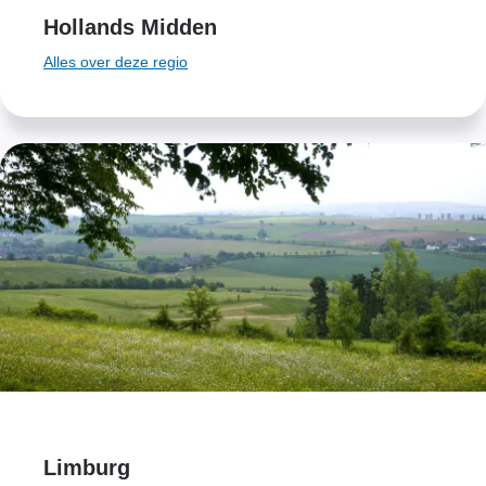
Hollands Midden
Alles over deze regio
Limburg