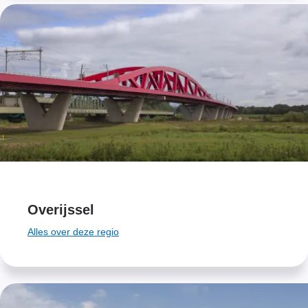
Overijssel
Alles over deze regio