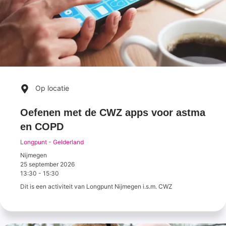
Op locatie
Oefenen met de CWZ apps voor astma
en COPD
Longpunt - Gelderland
Nijmegen
25 september 2026
13:30
-
15:30
Dit is een activiteit van Longpunt Nijmegen i.s.m. CWZ