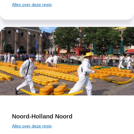
Alles over deze regio
Noord-Holland Noord
Alles over deze regio