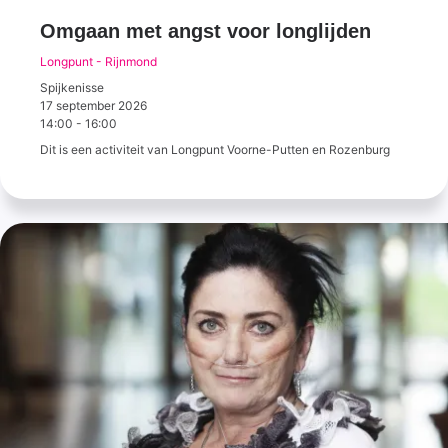
Omgaan met angst voor longlijden
Longpunt - Rijnmond
Spijkenisse
17 september 2026
14:00
-
16:00
Dit is een activiteit van Longpunt Voorne-Putten en Rozenburg