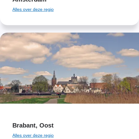
Alles over deze regio
Brabant, Oost
Alles over deze regio