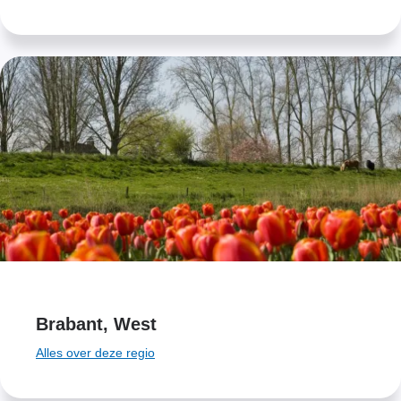
Brabant, West
Alles over deze regio