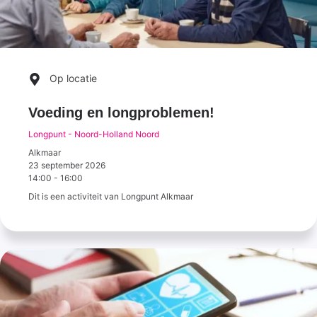
Op locatie
Voeding en longproblemen!
Longpunt - Noord-Holland Noord
Alkmaar
23 september 2026
14:00
-
16:00
Dit is een activiteit van Longpunt Alkmaar