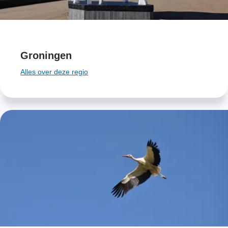
Groningen
Alles over deze regio