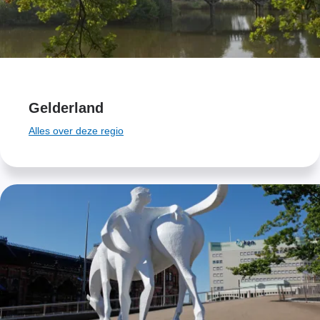
Gelderland
Alles over deze regio