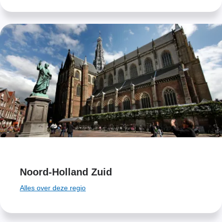
Noord-Holland Zuid
Alles over deze regio