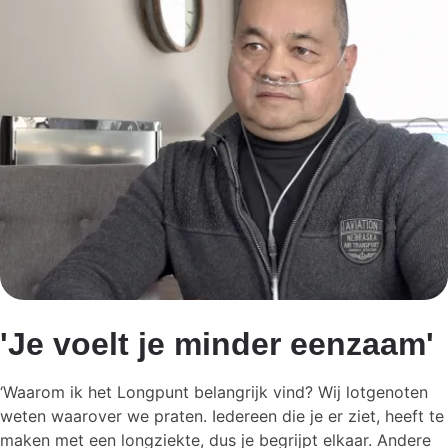
'Je voelt je minder eenzaam'
‘Waarom ik het Longpunt belangrijk vind? Wij lotgenoten
weten waarover we praten. Iedereen die je er ziet, heeft te
maken met een longziekte, dus je begrijpt elkaar. Andere