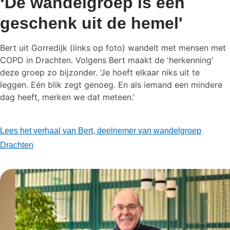
‘De wandelgroep is een
geschenk uit de hemel'
Bert uit Gorredijk (links op foto) wandelt met mensen met
COPD in Drachten. Volgens Bert maakt de 'herkenning'
deze groep zo bijzonder. ‘Je hoeft elkaar niks uit te
leggen. Eén blik zegt genoeg. En als iemand een mindere
dag heeft, merken we dat meteen.’
Lees het verhaal van Bert, deelnemer van wandelgroep
Drachten