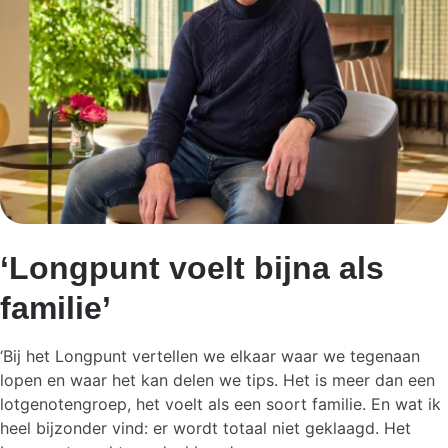
‘Longpunt voelt bijna als
familie’
‘Bij het Longpunt vertellen we elkaar waar we tegenaan
lopen en waar het kan delen we tips. Het is meer dan een
lotgenotengroep, het voelt als een soort familie. En wat ik
heel bijzonder vind: er wordt totaal niet geklaagd. Het