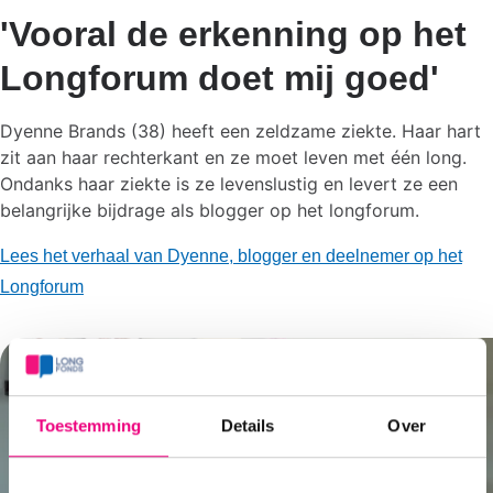
'Vooral de erkenning op het
Longforum doet mij goed'
Dyenne Brands (38) heeft een zeldzame ziekte. Haar hart
zit aan haar rechterkant en ze moet leven met één long.
Ondanks haar ziekte is ze levenslustig en levert ze een
belangrijke bijdrage als blogger op het longforum.
Lees het verhaal van Dyenne, blogger en deelnemer op het
Longforum
Toestemming
Details
Over