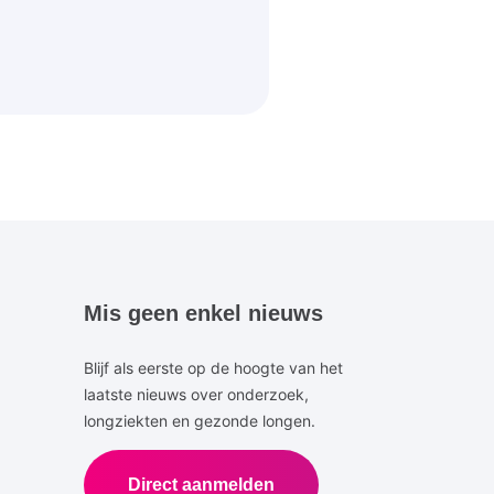
Mis geen enkel nieuws
Blijf als eerste op de hoogte van het
laatste nieuws over onderzoek,
longziekten en gezonde longen.
Direct aanmelden