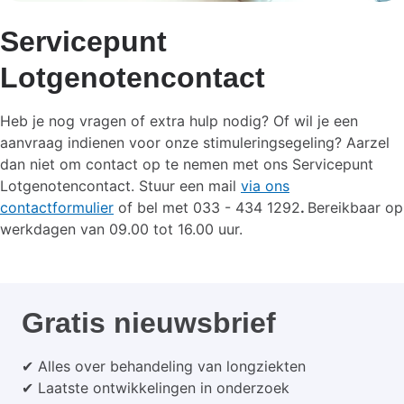
Servicepunt
Lotgenotencontact
Heb je nog vragen of extra hulp nodig? Of wil je een
aanvraag indienen voor onze stimuleringsegeling? Aarzel
dan niet om contact op te nemen met ons Servicepunt
Lotgenotencontact.
Stuur een mail
via ons
contactformulier
of bel met 033 - 434 1292
.
Bereikbaar op
werkdagen van 09.00 tot 16.00 uur.
Gratis nieuwsbrief
✔ Alles over behandeling van longziekten
✔ Laatste ontwikkelingen in onderzoek