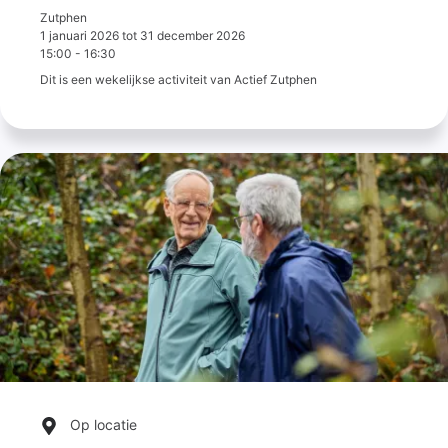
Zutphen
1 januari 2026
tot
31 december 2026
15:00
-
16:30
Dit is een wekelijkse activiteit van Actief Zutphen
Op locatie