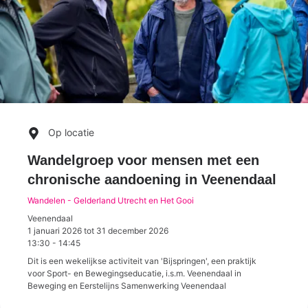
Op locatie
Wandelgroep voor mensen met een
chronische aandoening in Veenendaal
Wandelen - Gelderland Utrecht en Het Gooi
Veenendaal
1 januari 2026
tot
31 december 2026
13:30
-
14:45
Dit is een wekelijkse activiteit van 'Bijspringen', een praktijk
voor Sport- en Bewegingseducatie, i.s.m. Veenendaal in
Beweging en Eerstelijns Samenwerking Veenendaal