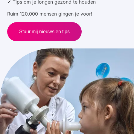
✔ Tips om je longen gezond te houden
Ruim 120.000 mensen gingen je voor!
Stuur mij nieuws en tips