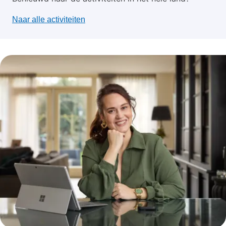
Naar alle activiteiten