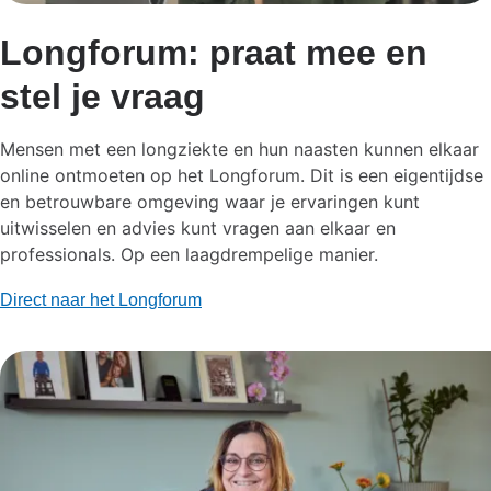
Longforum: praat mee en
stel je vraag
Mensen met een longziekte en hun naasten kunnen elkaar
online ontmoeten op het Longforum. Dit is een eigentijdse
en betrouwbare omgeving waar je ervaringen kunt
uitwisselen en advies kunt vragen aan elkaar en
professionals.​ Op een laagdrempelige manier.
Direct naar het Longforum