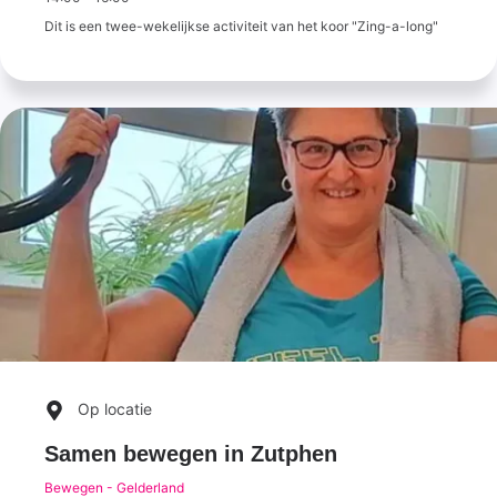
Dit is een twee-wekelijkse activiteit van het koor "Zing-a-long"
Op locatie
Samen bewegen in Zutphen
Bewegen - Gelderland