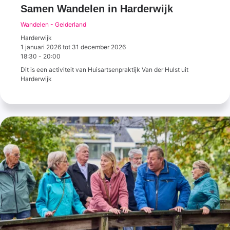
Samen Wandelen in Harderwijk
Wandelen - Gelderland
Harderwijk
1 januari 2026
tot
31 december 2026
18:30
-
20:00
Dit is een activiteit van Huisartsenpraktijk Van der Hulst uit
Harderwijk