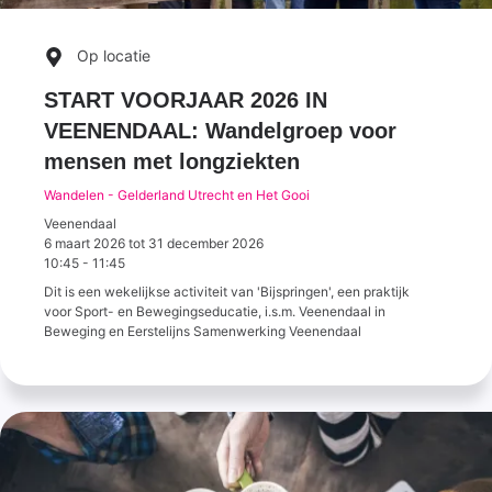
Op locatie
START VOORJAAR 2026 IN
VEENENDAAL: Wandelgroep voor
mensen met longziekten
Wandelen - Gelderland Utrecht en Het Gooi
Veenendaal
6 maart 2026
tot
31 december 2026
10:45
-
11:45
Dit is een wekelijkse activiteit van 'Bijspringen', een praktijk
voor Sport- en Bewegingseducatie, i.s.m. Veenendaal in
Beweging en Eerstelijns Samenwerking Veenendaal