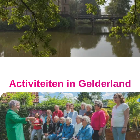
Activiteiten in Gelderland