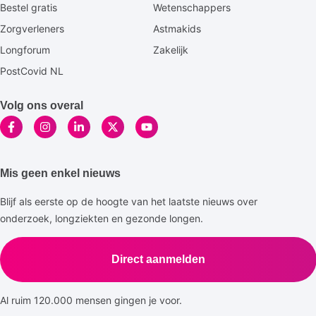
Bestel gratis
Wetenschappers
Zorgverleners
Astmakids
Longforum
Zakelijk
PostCovid NL
Volg ons overal
Mis geen enkel nieuws
Blijf als eerste op de hoogte van het laatste nieuws over
onderzoek, longziekten en gezonde longen.
Direct aanmelden
Al ruim 120.000 mensen gingen je voor.