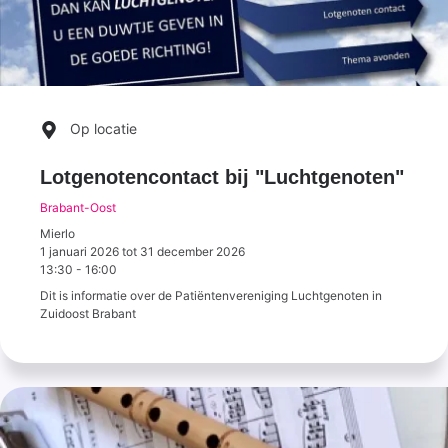
Op locatie
Lotgenotencontact bij "Luchtgenoten"
Brabant-Oost
Mierlo
1 januari 2026
tot
31 december 2026
13:30
-
16:00
Dit is informatie over de Patiëntenvereniging Luchtgenoten in
Zuidoost Brabant