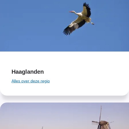
Haaglanden
Alles over deze regio