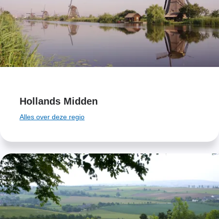
Hollands Midden
Alles over deze regio