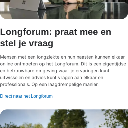
Longforum: praat mee en
stel je vraag
Mensen met een longziekte en hun naasten kunnen elkaar
online ontmoeten op het Longforum. Dit is een eigentijdse
en betrouwbare omgeving waar je ervaringen kunt
uitwisselen en advies kunt vragen aan elkaar en
professionals.​ Op een laagdrempelige manier.
Direct naar het Longforum