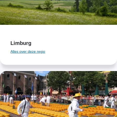
Limburg
Alles over deze regio