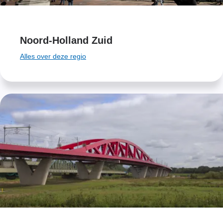
Noord-Holland Zuid
Alles over deze regio