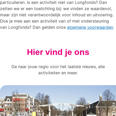
particulieren. Is een activiteit niet van Longfonds? Dan
zetten we er een toelichting bij: we vinden ze waardevol,
maar zijn niet verantwoordelijk voor inhoud en uitvoering.
Doe je mee aan een activiteit van of met ondersteuning
van Longfonds? Dan gelden onze
algemene voorwaarden
.
Hier vind je ons
Ga naar jouw regio voor het laatste nieuws, alle
activiteiten en meer.