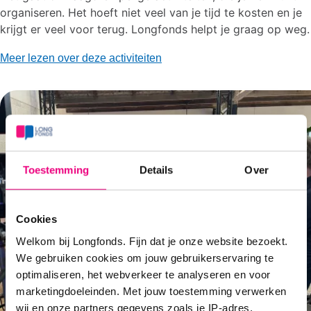
organiseren. Het hoeft niet veel van je tijd te kosten en je
krijgt er veel voor terug. Longfonds helpt je graag op weg.
Meer lezen over deze activiteiten
Toestemming
Details
Over
Cookies
Welkom bij Longfonds. Fijn dat je onze website bezoekt.
We gebruiken cookies om jouw gebruikerservaring te
optimaliseren, het webverkeer te analyseren en voor
marketingdoeleinden. Met jouw toestemming verwerken
wij en onze partners gegevens zoals je IP-adres,