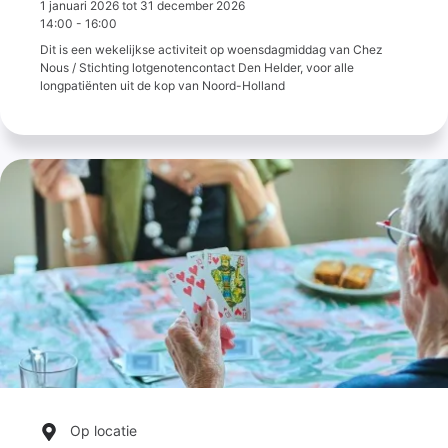
1 januari 2026
tot
31 december 2026
14:00
-
16:00
Dit is een wekelijkse activiteit op woensdagmiddag van Chez
Nous / Stichting lotgenotencontact Den Helder, voor alle
longpatiënten uit de kop van Noord-Holland
Op locatie