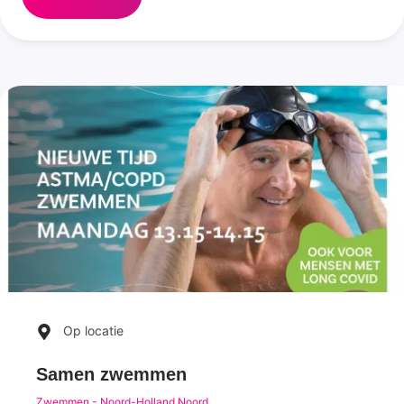
Op locatie
Samen zwemmen
Zwemmen - Noord-Holland Noord