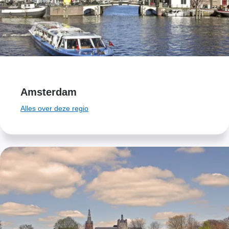
Amsterdam
Alles over deze regio