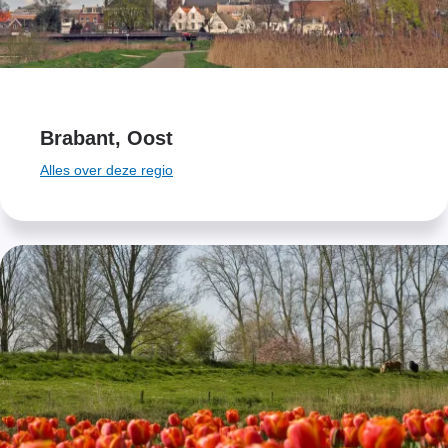
Brabant, Oost
Alles over deze regio