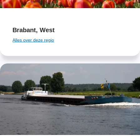
Brabant, West
Alles over deze regio