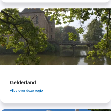
Gelderland
Alles over deze regio