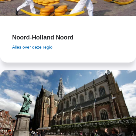
Noord-Holland Noord
Alles over deze regio