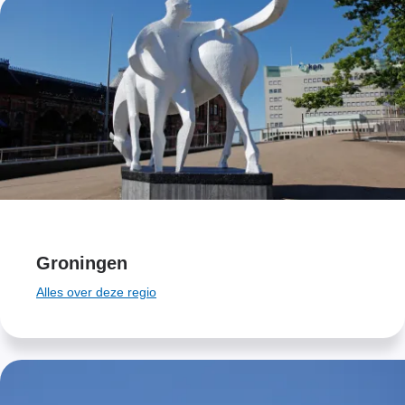
Groningen
Alles over deze regio