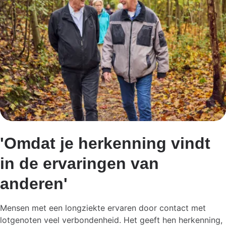
'Omdat je herkenning vindt
in de ervaringen van
anderen'
Mensen met een longziekte ervaren door contact met
lotgenoten veel verbondenheid. Het geeft hen herkenning,