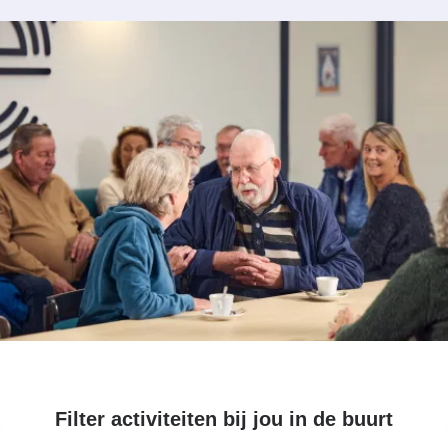
Filter activiteiten bij jou in de buurt