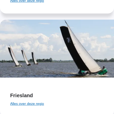
Alles over deze regio
Friesland
Alles over deze regio