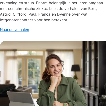
erkenning en steun.
Enorm belangrijk in het leren omgaan
met een chronische ziekte.
Lees de verhalen van Bert,
Astrid, Clifford, Paul, Franca en Dyenne over wat
lotgenotencontact voor hen betekent.
Naar de verhalen