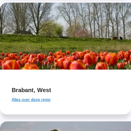
Brabant, West
Alles over deze regio