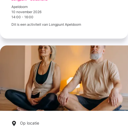
Apeldoorn
10 november 2026
14:00
-
16:00
Dit is een activiteit van Longpunt Apeldoorn
Op locatie