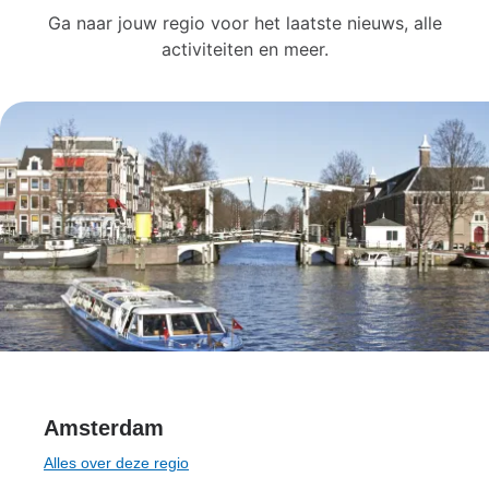
Ga naar jouw regio voor het laatste nieuws, alle
activiteiten en meer.
Amsterdam
Alles over deze regio