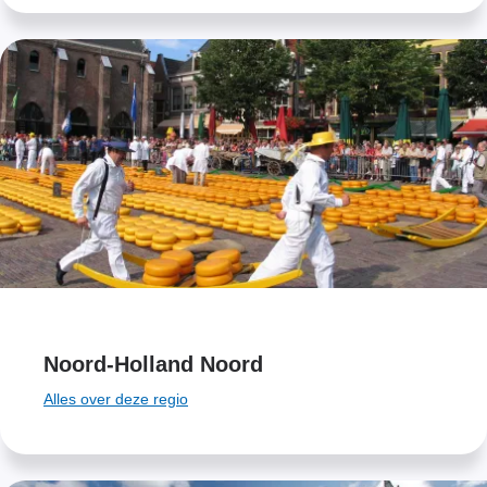
Noord-Holland Noord
Alles over deze regio