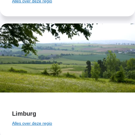
Alles over deze regio
Limburg
Alles over deze regio