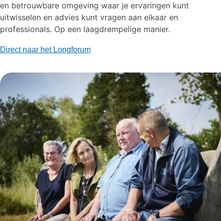
en betrouwbare omgeving waar je ervaringen kunt
uitwisselen en advies kunt vragen aan elkaar en
professionals.​ Op een laagdrempelige manier.
Direct naar het Longforum