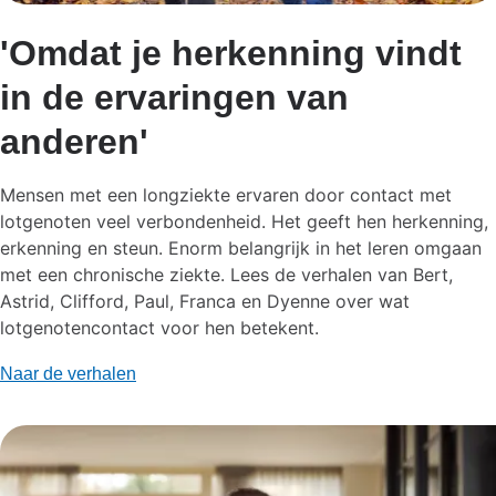
'Omdat je herkenning vindt
in de ervaringen van
anderen'
Mensen met een longziekte ervaren door contact met
lotgenoten veel verbondenheid. Het geeft hen herkenning,
erkenning en steun.
Enorm belangrijk in het leren omgaan
met een chronische ziekte.
Lees de verhalen van Bert,
Astrid, Clifford, Paul, Franca en Dyenne over wat
lotgenotencontact voor hen betekent.
Naar de verhalen