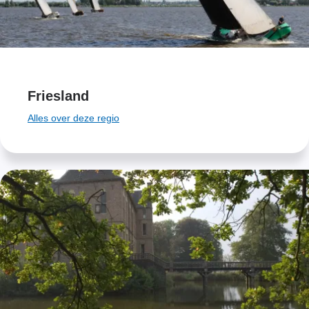
Friesland
Alles over deze regio