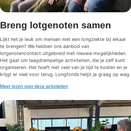
Breng lotgenoten samen
Lijkt het je leuk om mensen met een longziekte bij elkaar
te brengen? We hebben ons aanbod van
lotgenotencontact uitgebreid met nieuwe mogelijkheden.
Het gaat om laagdrempelige activiteiten, die je zelf kunt
organiseren. Het hoeft niet veel van je tijd te kosten en je
krijgt er veel voor terug. Longfonds helpt je graag op weg.
Meer lezen over deze activiteiten