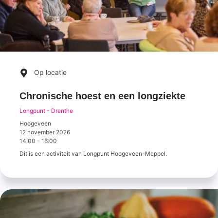
Op locatie
Chronische hoest en een longziekte
Longpunt - Drenthe
Hoogeveen
12 november 2026
14:00
-
16:00
Dit is een activiteit van Longpunt Hoogeveen-Meppel.