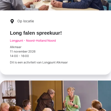
Op locatie
Long falen spreekuur!
Longpunt - Noord-Holland Noord
Alkmaar
11 november 2026
14:00
-
16:00
Dit is een activiteit van Longpunt Alkmaar