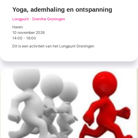
Yoga, ademhaling en ontspanning
Longpunt - Drenthe Groningen
Haren
10 november 2026
14:00
-
16:00
Dit is een activiteit van het Longpunt Groningen