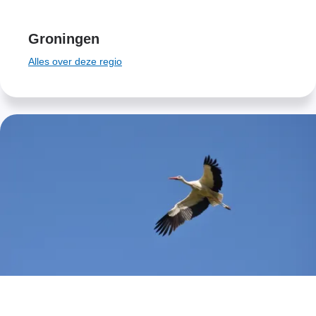
Groningen
Alles over deze regio