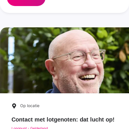
Op locatie
Contact met lotgenoten: dat lucht op!
Longpunt - Gelderland