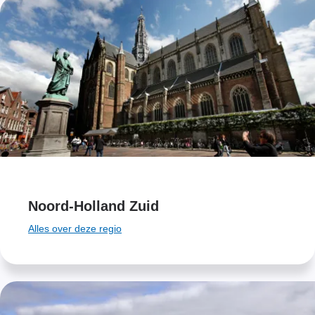
Noord-Holland Zuid
Alles over deze regio