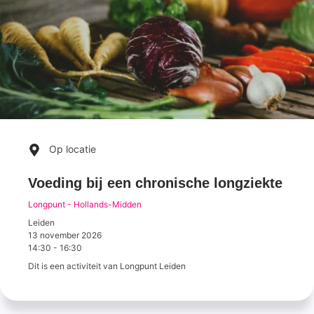
Op locatie
Voeding bij een chronische longziekte
Longpunt - Hollands-Midden
Leiden
13 november 2026
14:30
-
16:30
Dit is een activiteit van Longpunt Leiden