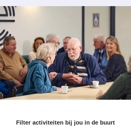
Filter activiteiten bij jou in de buurt