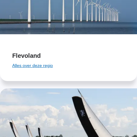
Flevoland
Alles over deze regio