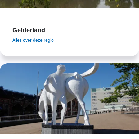
Gelderland
Alles over deze regio