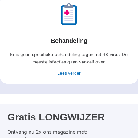
Behandeling
Er is geen specifieke behandeling tegen het RS virus. De
meeste infecties gaan vanzelf over.
Lees verder
Gratis LONGWIJZER
Ontvang nu 2x ons magazine met: