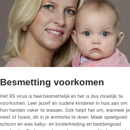
Besmetting voorkomen
Het RS virus is heel besmettelijk en het is dus moeilijk te
voorkomen. Leer jezelf én oudere kinderen in huis aan om
hun handen vaker te wassen. Ook helpt het om, wanneer je
niest of hoest, dit in je armholte te doen. Maak speelgoed
schoon en was baby- en kinderkleding en beddengoed