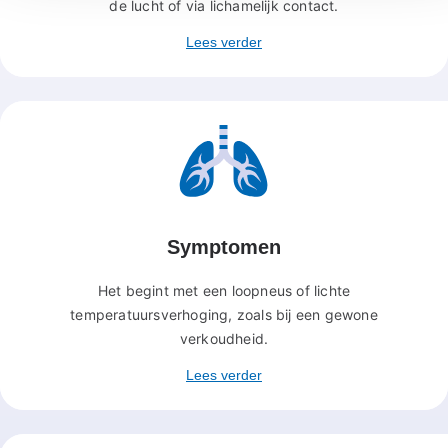
de lucht of via lichamelijk contact.
Lees verder
Symptomen
Het begint met een loopneus of lichte
temperatuursverhoging, zoals bij een gewone
verkoudheid.
Lees verder