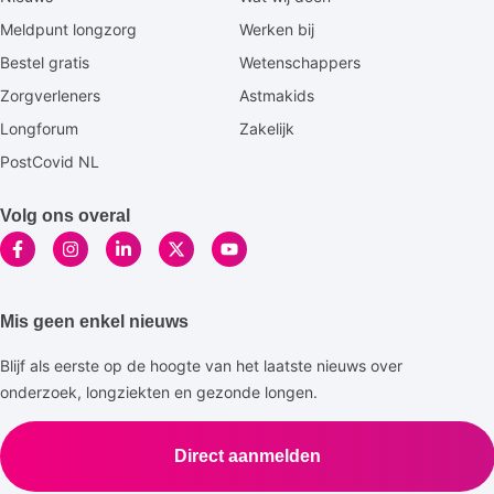
footermenu
Meldpunt longzorg
Werken bij
Bestel gratis
Wetenschappers
Zorgverleners
Astmakids
Longforum
Zakelijk
PostCovid NL
Volg ons overal
Mis geen enkel nieuws
Blijf als eerste op de hoogte van het laatste nieuws over
onderzoek, longziekten en gezonde longen.
Direct aanmelden