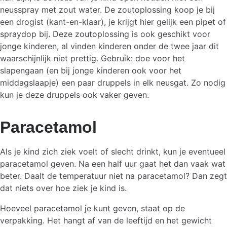
neusspray met zout water. De zoutoplossing koop je bij
een drogist (kant-en-klaar), je krijgt hier gelijk een pipet of
spraydop bij. Deze zoutoplossing is ook geschikt voor
jonge kinderen, al vinden kinderen onder de twee jaar dit
waarschijnlijk niet prettig. Gebruik: doe voor het
slapengaan (en bij jonge kinderen ook voor het
middagslaapje) een paar druppels in elk neusgat. Zo nodig
kun je deze druppels ook vaker geven.
Paracetamol
Als je kind zich ziek voelt of slecht drinkt, kun je eventueel
paracetamol geven. Na een half uur gaat het dan vaak wat
beter. Daalt de temperatuur niet na paracetamol? Dan zegt
dat niets over hoe ziek je kind is.
Hoeveel paracetamol je kunt geven, staat op de
verpakking. Het hangt af van de leeftijd en het gewicht