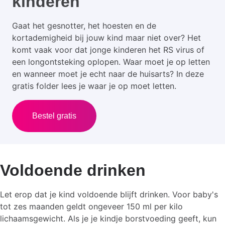
kinderen
Gaat het gesnotter, het hoesten en de
kortademigheid bij jouw kind maar niet over? Het
komt vaak voor dat jonge kinderen het RS virus of
een longontsteking oplopen. Waar moet je op letten
en wanneer moet je echt naar de huisarts? In deze
gratis folder lees je waar je op moet letten.
Bestel gratis
Voldoende drinken
Let erop dat je kind voldoende blijft drinken. Voor baby's
tot zes maanden geldt ongeveer 150 ml per kilo
lichaamsgewicht. Als je je kindje borstvoeding geeft, kun