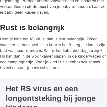
regelmatig. Probeer andere volwassenen en kinderen met
verkoudheden uit de buurt van je baby te houden. Laat ze
je baby geen kusjes geven.
Rust is belangrijk
Heef je kind het RS virus, dan is rust belangrijk. Zeker
wanneer hij benauwd is en koorts heeft. Leg je kind in zijn
bed wanneer hij moe is. Wil hij het liefst dichtbij jou zijn?
Hij kan dan in de woonkamer slapen, in de kinderwagen of
een campingbedje. Voor je kind is ziekenbezoek al snel
teveel en voor jou misschien ook.
Het RS virus en een
longontsteking bij jonge