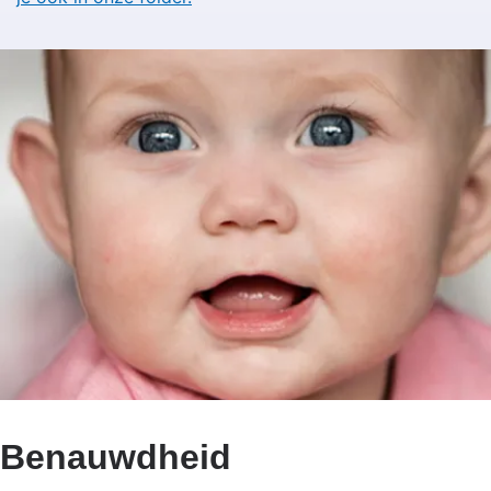
Benauwdheid