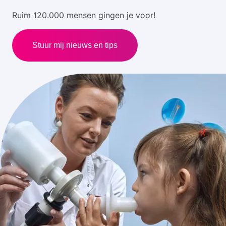
Ruim 120.000 mensen gingen je voor!
Stuur mij nieuws en tips