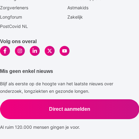
Zorgverleners
Astmakids
Longforum
Zakelijk
PostCovid NL
Volg ons overal
Mis geen enkel nieuws
Blijf als eerste op de hoogte van het laatste nieuws over
onderzoek, longziekten en gezonde longen.
Direct aanmelden
Al ruim 120.000 mensen gingen je voor.