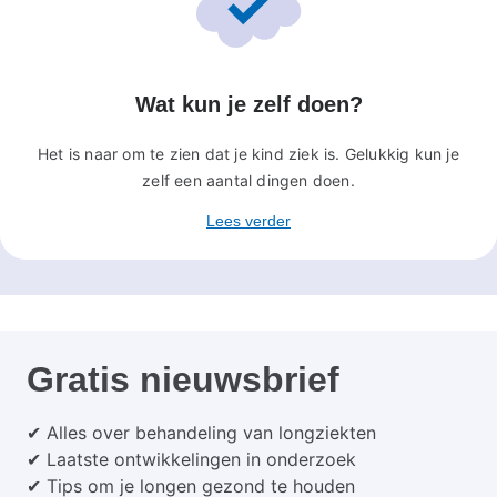
Wat kun je zelf doen?
Het is naar om te zien dat je kind ziek is. Gelukkig kun je
zelf een aantal dingen doen.
Lees verder
Gratis nieuwsbrief
✔ Alles over behandeling van longziekten
✔ Laatste ontwikkelingen in onderzoek
✔ Tips om je longen gezond te houden