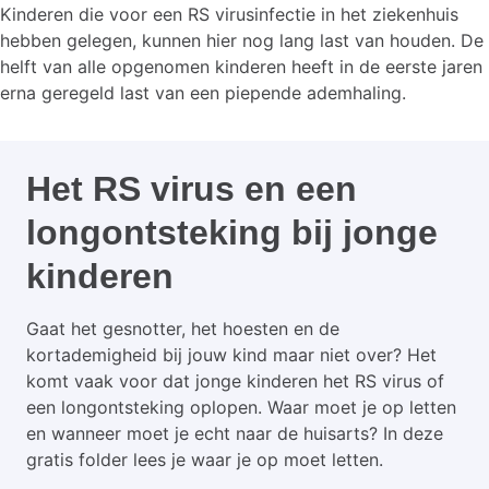
Kinderen die voor een RS virusinfectie in het ziekenhuis
hebben gelegen, kunnen hier nog lang last van houden. De
helft van alle opgenomen kinderen heeft in de eerste jaren
erna geregeld last van een piepende ademhaling.
Het RS virus en een
longontsteking bij jonge
kinderen
Gaat het gesnotter, het hoesten en de
kortademigheid bij jouw kind maar niet over? Het
komt vaak voor dat jonge kinderen het RS virus of
een longontsteking oplopen. Waar moet je op letten
en wanneer moet je echt naar de huisarts? In deze
gratis folder lees je waar je op moet letten.