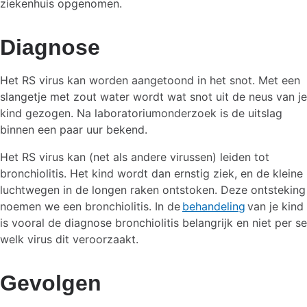
ziekenhuis opgenomen.
Diagnose
Het RS virus kan worden aangetoond in het snot. Met een
slangetje met zout water wordt wat snot uit de neus van je
kind gezogen. Na laboratoriumonderzoek is de uitslag
binnen een paar uur bekend.
Het RS virus kan (net als andere virussen) leiden tot
bronchiolitis. Het kind wordt dan ernstig ziek, en de kleine
luchtwegen in de longen raken ontstoken. Deze ontsteking
noemen we een bronchiolitis. In de
behandeling
van je kind
is vooral de diagnose bronchiolitis belangrijk en niet per se
welk virus dit veroorzaakt.
Gevolgen