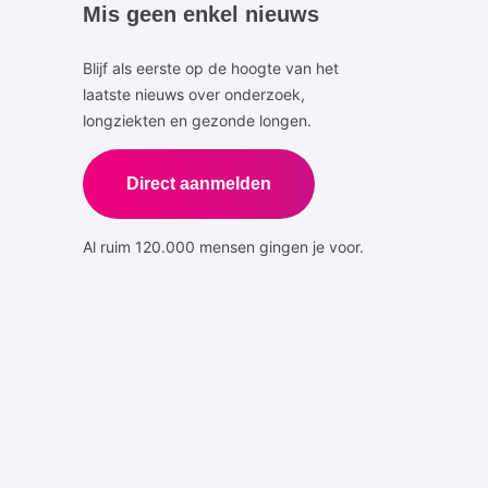
Mis geen enkel nieuws
Blijf als eerste op de hoogte van het
laatste nieuws over onderzoek,
longziekten en gezonde longen.
Direct aanmelden
Al ruim 120.000 mensen gingen je voor.