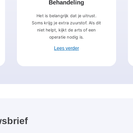
Behandeling
Het is belangrijk dat je uitrust.
Soms krijg je extra zuurstof. Als dit
niet helpt, kijkt de arts of een
operatie nodig is.
Lees verder
sbrief