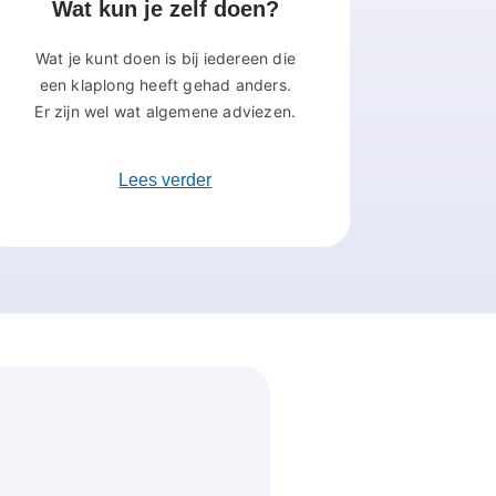
Wat kun je zelf doen?
Wat je kunt doen is bij iedereen die
een klaplong heeft gehad anders.
Er zijn wel wat algemene adviezen.
Lees verder