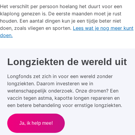
Het verschilt per persoon hoelang het duurt voor een
klaplong genezen is. De eerste maanden moet je rust
houden. Een aantal dingen kun je een tijdje beter niet
doen, zoals vliegen en sporten.
Lees wat je nog meer kunt
doen.
Longziekten de wereld uit
Longfonds zet zich in voor een wereld zonder
longziekten. Daarom investeren we in
wetenschappelijk onderzoek. Onze dromen? Een
vaccin tegen astma, kapotte longen repareren en
een betere behandeling voor ernstige longziekten.
Ja, ik help mee!