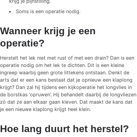
krijg je pijnstilling.
Soms is een operatie nodig.
Wanneer krijg je een
operatie?
Herstelt het lek niet met rust of met een drain? Dan is een
operatie nodig om het lek te dichten. Dit is een kleine
ingreep waarbij geen grote littekens ontstaan. Denkt de
arts dat er een kans bestaat dat je opnieuw een klaplong
krijgt? Dan zal hij tijdens een kijkoperatie het longvlies in
de borstkas ‘opruwen’. Hij behandelt daarbij de longvliezen
zó dat ze aan elkaar gaan kleven. Dat maakt de kans dat
je een nieuwe klaplong krijgt heel klein.
Hoe lang duurt het herstel?