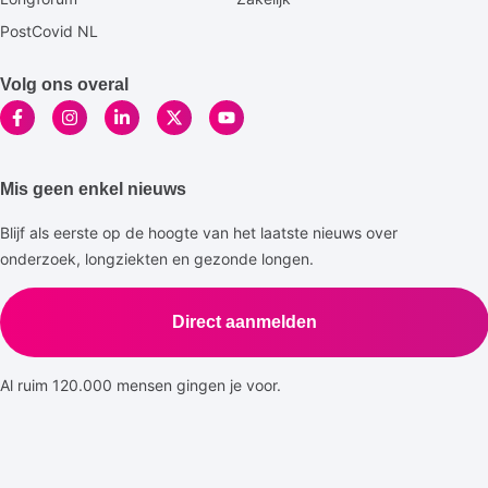
PostCovid NL
Volg ons overal
Mis geen enkel nieuws
Blijf als eerste op de hoogte van het laatste nieuws over
onderzoek, longziekten en gezonde longen.
Direct aanmelden
Al ruim 120.000 mensen gingen je voor.