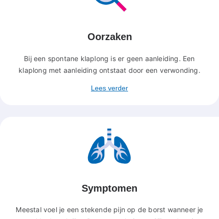
Oorzaken
Bij een spontane klaplong is er geen aanleiding. Een
klaplong met aanleiding ontstaat door een verwonding.
Lees verder
Symptomen
Meestal voel je een stekende pijn op de borst wanneer je