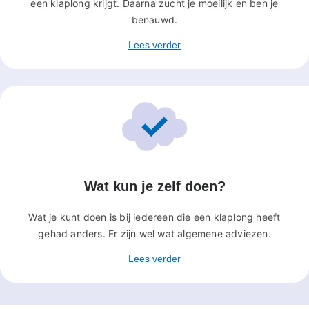
een klaplong krijgt. Daarna zucht je moeilijk en ben je
benauwd.
Lees verder
Wat kun je zelf doen?
Wat je kunt doen is bij iedereen die een klaplong heeft
gehad anders. Er zijn wel wat algemene adviezen.
Lees verder