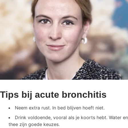
Tips bij acute bronchitis
Neem extra rust. In bed blijven hoeft niet.
Drink voldoende, vooral als je koorts hebt. Water en
thee zijn goede keuzes.