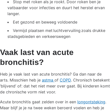
Stop met roken als je rookt. Door roken ben je
vatbaarder voor infecties en duurt het herstel ervan
langer.
Eet gezond en beweeg voldoende
Vermijd plaatsen met luchtvervuiling zoals drukke
stadsgebieden en verkeerswegen
Vaak last van acute
bronchitis?
Heb je vaak last van acute bronchitis? Ga dan naar de
arts. Misschien heb je
astma
of
COPD
. Chronisch betekent
‘blijvend’ of: dat het niet meer over gaat. Bij kinderen komt
de chronische vorm niet voor.
Acute bronchitis gaat zelden over in een
longontsteking
.
Maar blijf je je na twee weken beroerd voelen en heb je