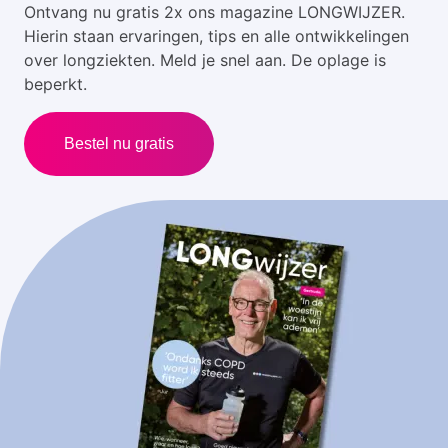
Ontvang nu gratis 2x ons magazine LONGWIJZER.
Hierin staan ervaringen, tips en alle ontwikkelingen
over longziekten. Meld je snel aan. De oplage is
beperkt.
Bestel nu gratis