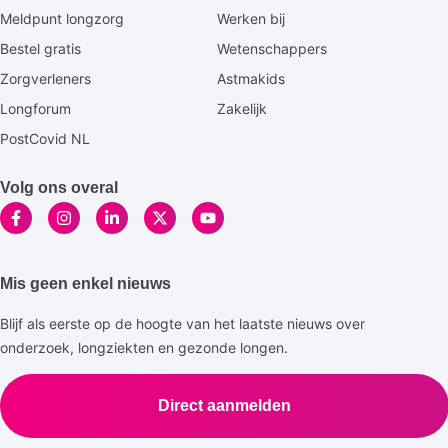
footermenu
Meldpunt longzorg
Werken bij
Bestel gratis
Wetenschappers
Zorgverleners
Astmakids
Longforum
Zakelijk
PostCovid NL
Volg ons overal
Mis geen enkel nieuws
Blijf als eerste op de hoogte van het laatste nieuws over
onderzoek, longziekten en gezonde longen.
Direct aanmelden