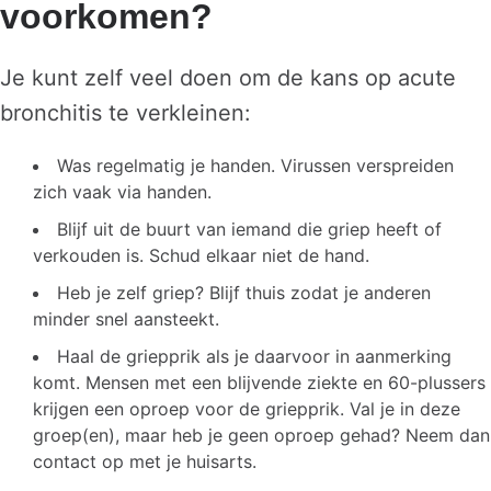
voorkomen?
Je kunt zelf veel doen om de kans op acute
bronchitis te verkleinen:
Was regelmatig je handen. Virussen verspreiden
zich vaak via handen.
Blijf uit de buurt van iemand die griep heeft of
verkouden is. Schud elkaar niet de hand.
Heb je zelf griep? Blijf thuis zodat je anderen
minder snel aansteekt.
Haal de griepprik als je daarvoor in aanmerking
komt. Mensen met een blijvende ziekte en 60-plussers
krijgen een oproep voor de griepprik. Val je in deze
groep(en), maar heb je geen oproep gehad? Neem dan
contact op met je huisarts.