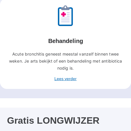
Behandeling
Acute bronchitis geneest meestal vanzelf binnen twee
weken. Je arts bekijkt of een behandeling met antibiotica
nodig is.
Lees verder
Gratis LONGWIJZER