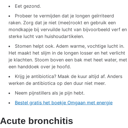
Eet gezond.
Probeer te vermijden dat je longen geïrriteerd
raken. Zorg dat je niet (mee)rookt en gebruik een
mondkapje bij vervuilde lucht van bijvoorbeeld verf en
sterke lucht van huishoudartikelen.
Stomen helpt ook. Adem warme, vochtige lucht in.
Het maakt het slijm in de longen losser en het verlicht
je klachten. Stoom boven een bak met heet water, met
een handdoek over je hoofd.
Krijg je antibiotica? Maak de kuur altijd af. Anders
werken de antibiotica op den duur niet meer.
Neem pijnstillers als je pijn hebt.
Bestel gratis het boekje Omgaan met energie
Acute bronchitis