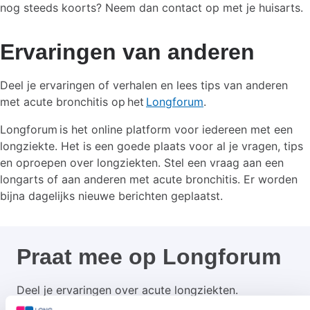
nog steeds koorts? Neem dan contact op met je huisarts.
Ervaringen van anderen
Deel je ervaringen of verhalen en lees tips van anderen
met acute bronchitis op het
Longforum
.
Longforum is het online platform voor iedereen met een
longziekte. Het is een goede plaats voor al je vragen, tips
en oproepen over longziekten. Stel een vraag aan een
longarts of aan anderen met acute bronchitis. Er worden
bijna dagelijks nieuwe berichten geplaatst.
Praat mee op Longforum
Deel je ervaringen over acute longziekten.