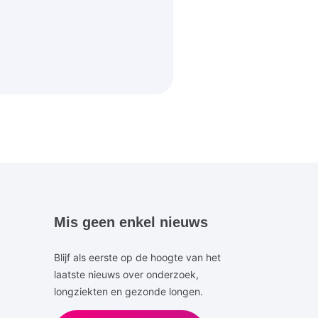
Mis geen enkel nieuws
Blijf als eerste op de hoogte van het
laatste nieuws over onderzoek,
longziekten en gezonde longen.