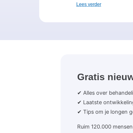
Lees verder
Gratis nieuw
✔ Alles over behandel
✔ Laatste ontwikkeli
✔ Tips om je longen 
Ruim 120.000 mensen 