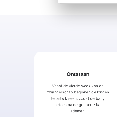
Ontstaan
Vanaf de vierde week van de
zwangerschap beginnen de longen
te ontwikkelen, zodat de baby
meteen na de geboorte kan
ademen.