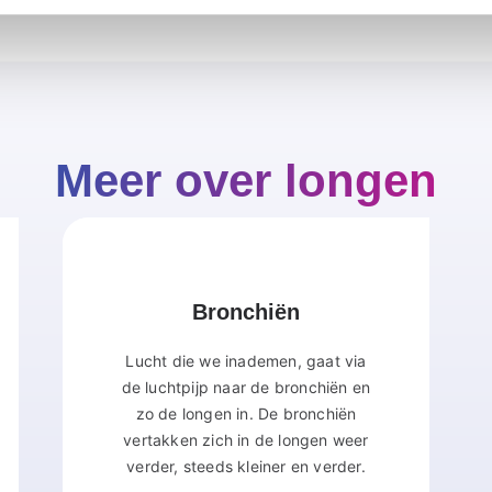
Meer over longen
Bronchiën
Lucht die we inademen, gaat via
de luchtpijp naar de bronchiën en
zo de longen in. De bronchiën
vertakken zich in de longen weer
verder, steeds kleiner en verder.