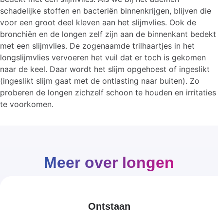
schadelijke stoffen en bacteriën binnenkrijgen, blijven die
voor een groot deel kleven aan het slijmvlies. Ook de
bronchiën en de longen zelf zijn aan de binnenkant bedekt
met een slijmvlies. De zogenaamde trilhaartjes in het
longslijmvlies vervoeren het vuil dat er toch is gekomen
naar de keel. Daar wordt het slijm opgehoest of ingeslikt
(ingeslikt slijm gaat met de ontlasting naar buiten). Zo
proberen de longen zichzelf schoon te houden en irritaties
te voorkomen.
Meer over longen
Ontstaan