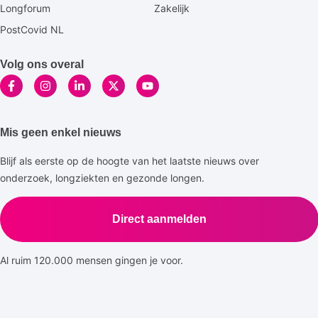
Longforum
Zakelijk
PostCovid NL
Volg ons overal
Mis geen enkel nieuws
Blijf als eerste op de hoogte van het laatste nieuws over
onderzoek, longziekten en gezonde longen.
Direct aanmelden
Al ruim 120.000 mensen gingen je voor.