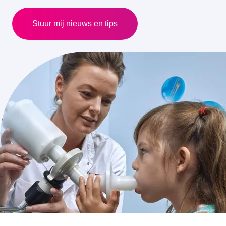
Stuur mij nieuws en tips