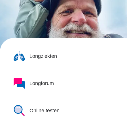
Longziekten
Longforum
Online testen