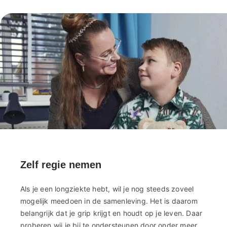
Zelf regie nemen
Als je een longziekte hebt, wil je nog steeds zoveel
mogelijk meedoen in de samenleving. Het is daarom
belangrijk dat je grip krijgt en houdt op je leven. Daar
proberen wij je bij te ondersteunen door onder meer