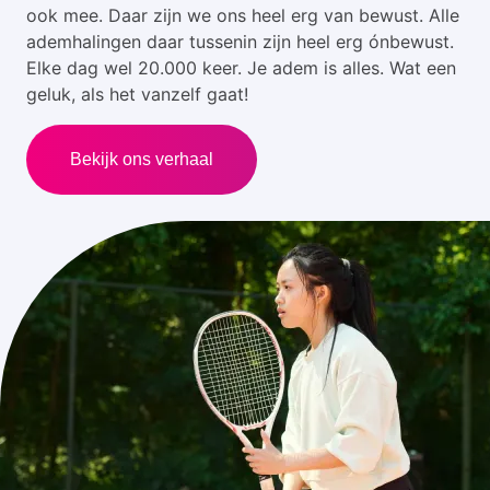
ook mee. Daar zijn we ons heel erg van bewust. Alle
ademhalingen daar tussenin zijn heel erg ónbewust.
Elke dag wel 20.000 keer. Je adem is alles. Wat een
geluk, als het vanzelf gaat!
Bekijk ons verhaal