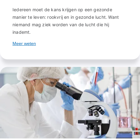
Iedereen moet de kans krijgen op een gezonde
manier te leven: rookvrij en in gezonde lucht. Want
niemand mag ziek worden van de lucht die hij
inademt.
Meer weten