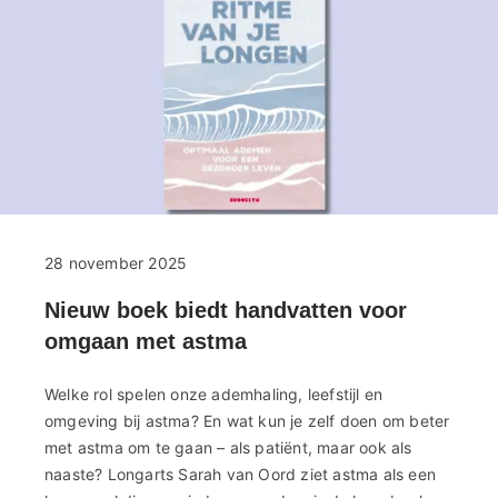
28 november 2025
Nieuw boek biedt handvatten voor
omgaan met astma
Welke rol spelen onze ademhaling, leefstijl en
omgeving bij astma? En wat kun je zelf doen om beter
met astma om te gaan – als patiënt, maar ook als
naaste? Longarts Sarah van Oord ziet astma als een