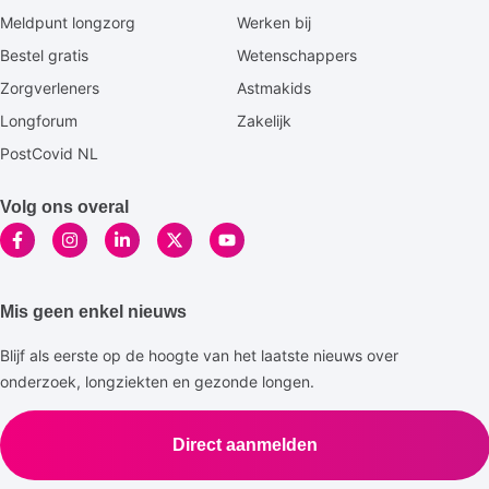
footermenu
Meldpunt longzorg
Werken bij
Bestel gratis
Wetenschappers
Zorgverleners
Astmakids
Longforum
Zakelijk
PostCovid NL
Volg ons overal
Mis geen enkel nieuws
Blijf als eerste op de hoogte van het laatste nieuws over
onderzoek, longziekten en gezonde longen.
Direct aanmelden