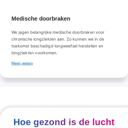
Medische doorbraken
We jagen belangrijke medische doorbraken voor
chronische longziekten aan. Zo kunnen we in de
toekomst beschadigd longweefsel herstellen en
longziekten voorkomen.
Meer weten
Hoe gezond is de lucht