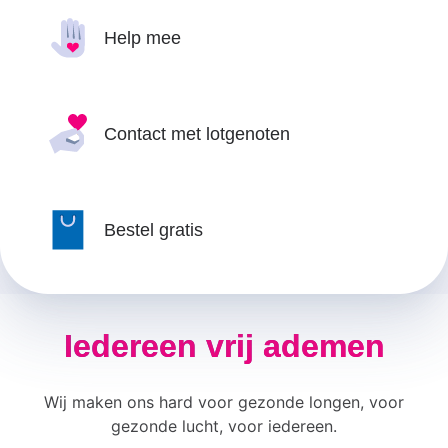
Help mee
Contact met lotgenoten
Bestel gratis
Iedereen vrij ademen
Wij maken ons hard voor gezonde longen, voor
gezonde lucht, voor iedereen.