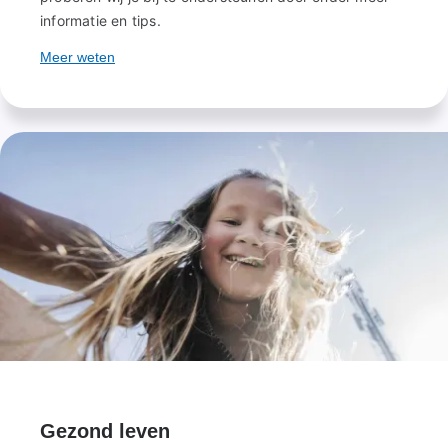
informatie en tips.
Meer weten
Gezond leven