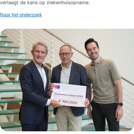
verlaagt de kans op ziekenhuisopname.
Naar het onderzoek