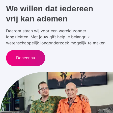
We willen dat iedereen
vrij kan ademen
Daarom staan wij voor een wereld zonder
longziekten. Met jouw gift help je belangrijk
wetenschappelijk longonderzoek mogelijk te maken.
Doneer nu