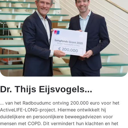
Dr. Thijs Eijsvogels...
… van het Radboudumc ontving 200.000 euro voor het
ActiveLIFE-LONG-project. Hiermee ontwikkelt hij
duidelijkere en persoonlijkere beweegadviezen voor
mensen met COPD. Dit vermindert hun klachten en het