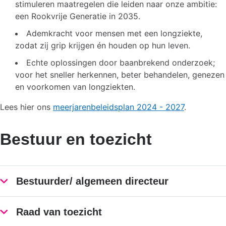
stimuleren maatregelen die leiden naar onze ambitie:
een Rookvrije Generatie in 2035.
Ademkracht voor mensen met een longziekte,
zodat zij grip krijgen én houden op hun leven.
Echte oplossingen door baanbrekend onderzoek;
voor het sneller herkennen, beter behandelen, genezen
en voorkomen van longziekten.
Lees hier ons
meerjarenbeleidsplan 2024 - 2027
.
Bestuur en toezicht
Bestuurder/ algemeen directeur
Raad van toezicht