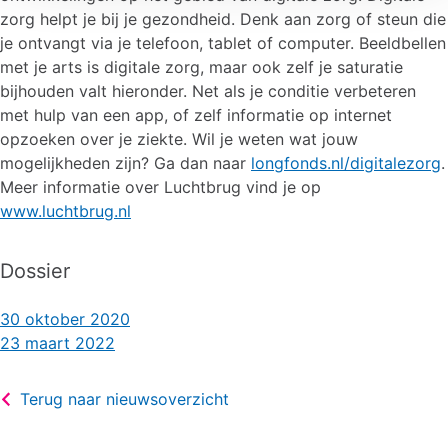
zorg helpt je bij je gezondheid. Denk aan zorg of steun die
je ontvangt via je telefoon, tablet of computer. Beeldbellen
met je arts is digitale zorg, maar ook zelf je saturatie
bijhouden valt hieronder. Net als je conditie verbeteren
met hulp van een app, of zelf informatie op internet
opzoeken over je ziekte. Wil je weten wat jouw
mogelijkheden zijn? Ga dan naar
longfonds.nl/digitalezorg
.
Meer informatie over Luchtbrug vind je op
www.luchtbrug.nl
Dossier
30 oktober 2020
23 maart 2022
Terug naar nieuwsoverzicht