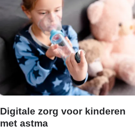
Digitale zorg voor kinderen
met astma