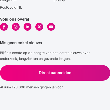
PostCovid NL
Volg ons overal
Mis geen enkel nieuws
Blijf als eerste op de hoogte van het laatste nieuws over
onderzoek, longziekten en gezonde longen.
Direct aanmelden
Al ruim 120.000 mensen gingen je voor.