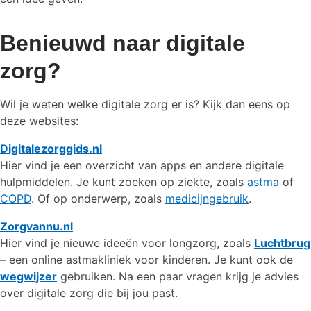
Benieuwd naar digitale
zorg?
Wil je weten welke digitale zorg er is? Kijk dan eens op
deze websites:
Digitalezorggids.nl
Hier vind je een overzicht van apps en andere digitale
hulpmiddelen. Je kunt zoeken op ziekte, zoals
astma
of
COPD
. Of op onderwerp, zoals
medicijngebruik
.
Zorgvannu.nl
Hier vind je nieuwe ideeën voor longzorg, zoals
Luchtbrug
– een online astmakliniek voor kinderen. Je kunt ook de
wegwijzer
gebruiken. Na een paar vragen krijg je advies
over digitale zorg die bij jou past.