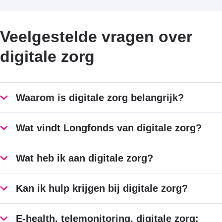
Veelgestelde vragen over
digitale zorg
Waarom is digitale zorg belangrijk?
Wat vindt Longfonds van digitale zorg?
Wat heb ik aan digitale zorg?
Kan ik hulp krijgen bij digitale zorg?
E-health, telemonitoring, digitale zorg: