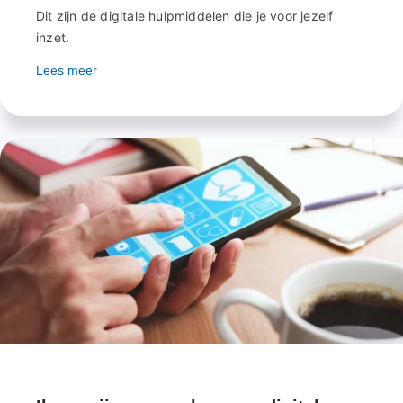
Dit zijn de digitale hulpmiddelen die je voor jezelf
inzet.
Lees meer