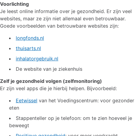
Voorlichting
Je leest online informatie over je gezondheid. Er zijn veel
websites, maar ze zijn niet allemaal even betrouwbaar.
Goede voorbeelden van betrouwbare websites zijn:
longfonds.nl
thuisarts.nl
inhalatorgebruik.nl
De website van je ziekenhuis
Zelf je gezondheid volgen (zelfmonitoring)
Er zijn veel apps die je hierbij helpen. Bijvoorbeeld:
Eetwissel
van het Voedingscentrum: voor gezonder
eten
Stappenteller op je telefoon: om te zien hoeveel je
beweegt
Positieve gezondheid
: voor meer veerkracht