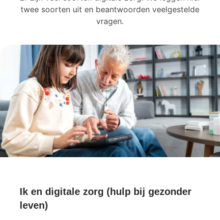
twee soorten uit en beantwoorden veelgestelde
vragen.
Ik en digitale zorg (hulp bij gezonder
leven)