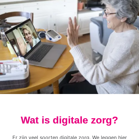
Wat is digitale zorg?
Er zijn veel soorten digitale zorg. We leggen hier