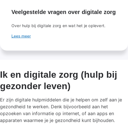
Veelgestelde vragen over digitale zorg
Over hulp bij digitale zorg en wat het je oplevert.
Lees meer
Ik en digitale zorg (hulp bij
gezonder leven)
Er zijn digitale hulpmiddelen die je helpen om zelf aan je
gezondheid te werken. Denk bijvoorbeeld aan het
opzoeken van informatie op internet, of aan apps en
apparaten waarmee je je gezondheid kunt bijhouden.