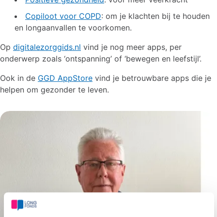
Copiloot voor COPD
: om je klachten bij te houden
en longaanvallen te voorkomen.
Op
digitalezorggids.nl
vind je nog meer apps, per
onderwerp zoals ‘ontspanning’ of ‘bewegen en leefstijl’.
Ook in de
GGD AppStore
vind je betrouwbare apps die je
helpen om gezonder te leven.