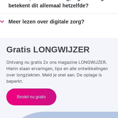
betekent dit allemaal hetzelfde?
Meer lezen over digitale zorg?
Gratis LONGWIJZER
Ontvang nu gratis 2x ons magazine LONGWIJZER.
Hierin staan ervaringen, tips en alle ontwikkelingen
over longziekten. Meld je snel aan. De oplage is
beperkt.
Bestel nu gratis