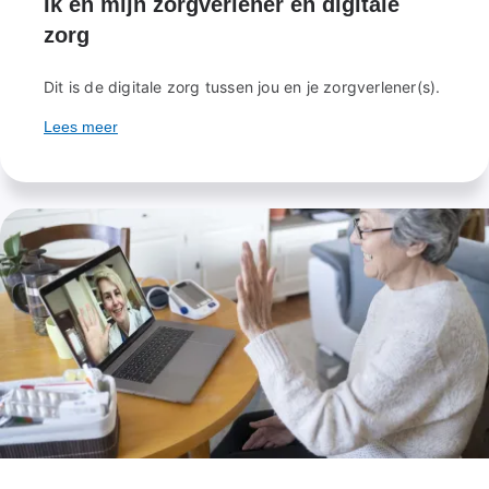
Ik en mijn zorgverlener en digitale
zorg
Dit is de digitale zorg tussen jou en je zorgverlener(s).
Lees meer