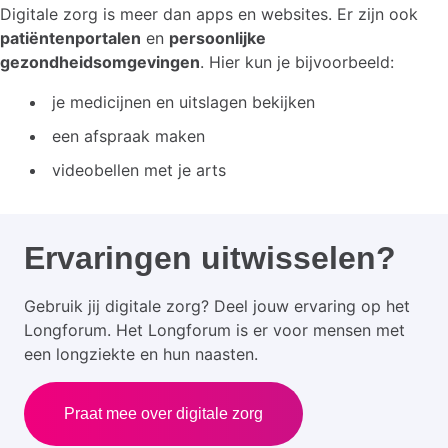
Digitale zorg is meer dan apps en websites. Er zijn ook
patiëntenportalen
en
persoonlijke
gezondheidsomgevingen
. Hier kun je bijvoorbeeld:
je medicijnen en uitslagen bekijken
een afspraak maken
videobellen met je arts
Ervaringen uitwisselen?
Gebruik jij digitale zorg? Deel jouw ervaring op het
Longforum. Het Longforum is er voor mensen met
een longziekte en hun naasten.
Praat mee over digitale zorg