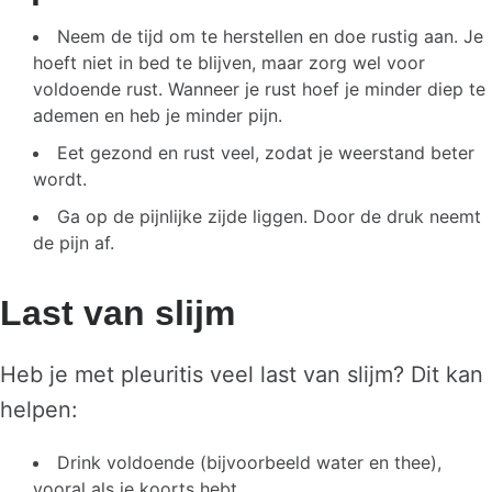
Neem de tijd om te herstellen en doe rustig aan. Je
hoeft niet in bed te blijven, maar zorg wel voor
voldoende rust. Wanneer je rust hoef je minder diep te
ademen en heb je minder pijn.
Eet gezond en rust veel, zodat je weerstand beter
wordt.
Ga op de pijnlijke zijde liggen. Door de druk neemt
de pijn af.
Last van slijm
Heb je met pleuritis veel last van slijm? Dit kan
helpen:
Drink voldoende (bijvoorbeeld water en thee),
vooral als je koorts hebt.