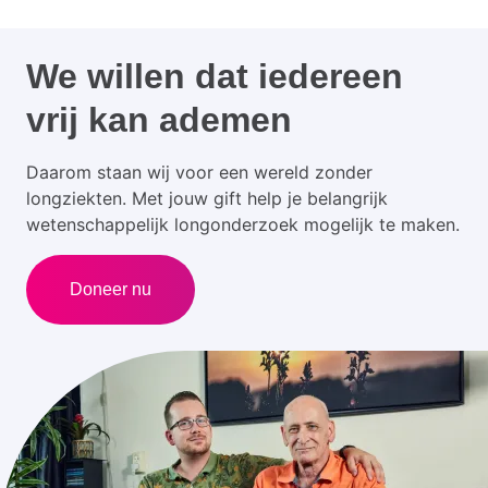
We willen dat iedereen
vrij kan ademen
Daarom staan wij voor een wereld zonder
longziekten. Met jouw gift help je belangrijk
wetenschappelijk longonderzoek mogelijk te maken.
Doneer nu