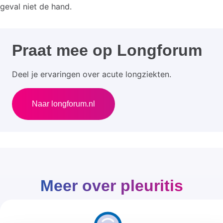
geval niet de hand.
Praat mee op Longforum
Deel je ervaringen over acute longziekten.
Naar longforum.nl
Meer over pleuritis