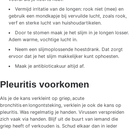
Vermijd irritatie van de longen: rook niet (mee) en
gebruik een mondkapje bij vervuilde lucht, zoals rook,
verf en sterke lucht van huishoudartikelen.
Door te stomen maak je het slijm in je longen losser.
Adem warme, vochtige lucht in.
Neem een slijmoplossende hoestdrank. Dat zorgt
ervoor dat je het slijm makkelijker kunt ophoesten.
Maak je antibioticakuur altijd af.
Pleuritis voorkomen
Als je de kans verkleint op griep, acute
bronchitis en longontsteking, verklein je ook de kans op
pleuritis. Was regelmatig je handen. Virussen verspreiden
zich vaak via handen. Blijf uit de buurt van iemand die
griep heeft of verkouden is. Schud elkaar dan in ieder