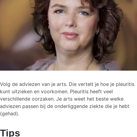
Volg de adviezen van je arts. Die vertelt je hoe je pleuritis
kunt uitzieken en voorkomen. Pleuritis heeft veel
verschillende oorzaken. Je arts weet het beste welke
adviezen passen bij de onderliggende ziekte die je hebt
(gehad).
Tips