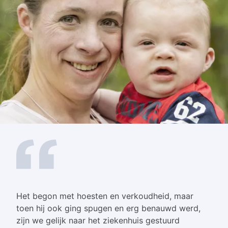
Het begon met hoesten en verkoudheid, maar
toen hij ook ging spugen en erg benauwd werd,
zijn we gelijk naar het ziekenhuis gestuurd