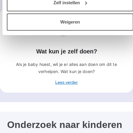
Zelf instellen
Weigeren
Wat kun je zelf doen?
Als je baby hoest, wil je er alles aan doen om dit te
verhelpen. Wat kun je doen?
Lees verder
Onderzoek naar kinderen