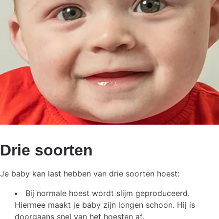
Drie soorten
Je baby kan last hebben van drie soorten hoest:
Bij normale hoest wordt slijm geproduceerd.
Hiermee maakt je baby zijn longen schoon. Hij is
doorgaans snel van het hoesten af.