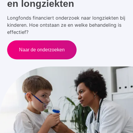
en longziekten
Longfonds financiert onderzoek naar longziekten bij
kinderen. Hoe ontstaan ze en welke behandeling is
effectief?
Naar de onderzoeken