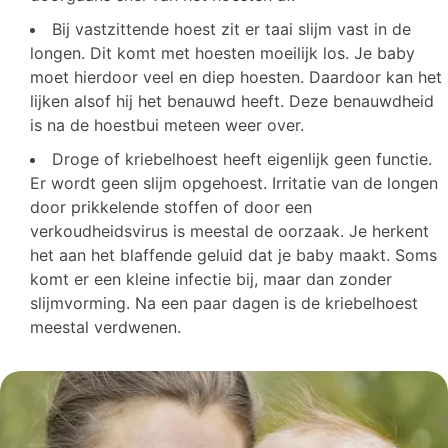
Bij vastzittende hoest zit er taai slijm vast in de
longen. Dit komt met hoesten moeilijk los. Je baby
moet hierdoor veel en diep hoesten. Daardoor kan het
lijken alsof hij het benauwd heeft. Deze benauwdheid
is na de hoestbui meteen weer over.
Droge of kriebelhoest heeft eigenlijk geen functie.
Er wordt geen slijm opgehoest. Irritatie van de longen
door prikkelende stoffen of door een
verkoudheidsvirus is meestal de oorzaak. Je herkent
het aan het blaffende geluid dat je baby maakt. Soms
komt er een kleine infectie bij, maar dan zonder
slijmvorming. Na een paar dagen is de kriebelhoest
meestal verdwenen.