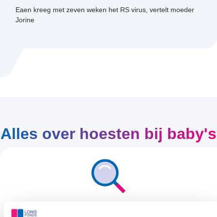
Eaen kreeg met zeven weken het RS virus, vertelt moeder
Jorine
Alles over hoesten bij baby's