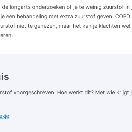
 de longarts onderzoeken of je te weinig zuurstof in 
 je een behandeling met extra zuurstof geven. COPD 
urstof niet te genezen, maar het kan je klachten wel
eren.
is
urstof voorgeschreven. Hoe werkt dit? Met wie krijgt
oekje