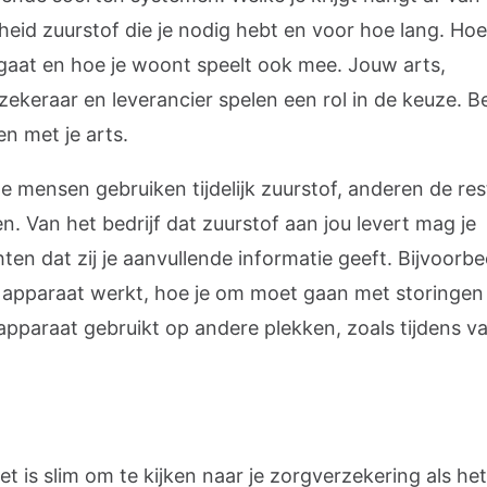
heid zuurstof die je nodig hebt en voor hoe lang. Hoe
gaat en hoe je woont speelt ook mee. Jouw arts,
zekeraar en leverancier spelen een rol in de keuze. 
n met je arts.
 mensen gebruiken tijdelijk zuurstof, anderen de res
n. Van het bedrijf dat zuurstof aan jou levert mag je
en dat zij je aanvullende informatie geeft. Bijvoorbe
 apparaat werkt, hoe je om moet gaan met storingen
apparaat gebruikt op andere plekken, zoals tijdens va
et is slim om te kijken naar je zorgverzekering als he