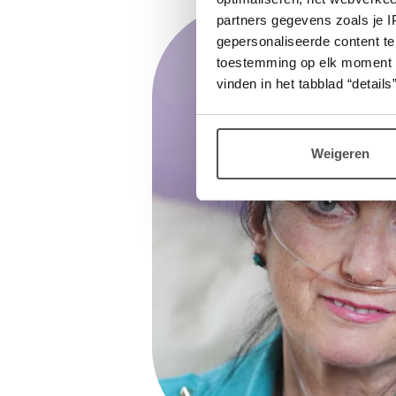
partners gegevens zoals je 
gepersonaliseerde content te
toestemming op elk moment wij
vinden in het tabblad “details”
Weigeren