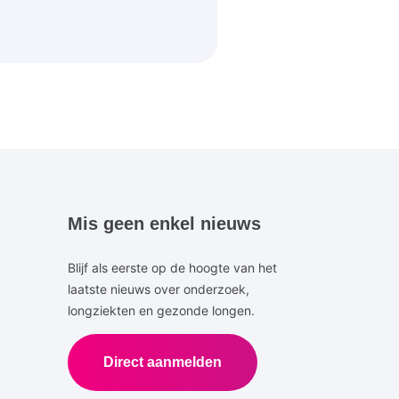
Mis geen enkel nieuws
Blijf als eerste op de hoogte van het
laatste nieuws over onderzoek,
longziekten en gezonde longen.
Direct aanmelden