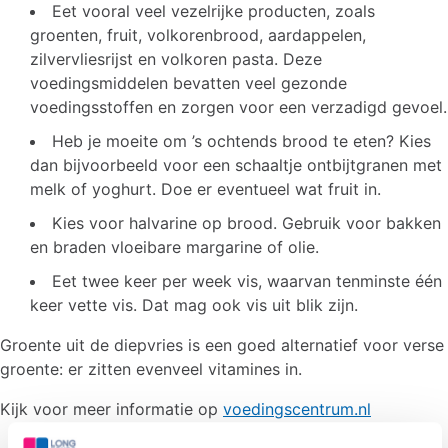
Eet vooral veel vezelrijke producten, zoals
groenten, fruit, volkorenbrood, aardappelen,
zilvervliesrijst en volkoren pasta. Deze
voedingsmiddelen bevatten veel gezonde
voedingsstoffen en zorgen voor een verzadigd gevoel.
Heb je moeite om ’s ochtends brood te eten? Kies
dan bijvoorbeeld voor een schaaltje ontbijtgranen met
melk of yoghurt. Doe er eventueel wat fruit in.
Kies voor halvarine op brood. Gebruik voor bakken
en braden vloeibare margarine of olie.
Eet twee keer per week vis, waarvan tenminste één
keer vette vis. Dat mag ook vis uit blik zijn.
Groente uit de diepvries is een goed alternatief voor verse
groente: er zitten evenveel vitamines in.
Kijk voor meer informatie op
voedingscentrum.nl