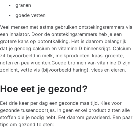
granen
goede vetten
Veel mensen met astma gebruiken ontstekingsremmers via
een inhalator. Door de ontstekingsremmers heb je een
grotere kans op botontkalking. Het is daarom belangrijk
dat je genoeg calcium en vitamine D binnenkrijgt. Calcium
zit bijvoorbeeld in melk, melkproducten, kaas, groente,
noten en peulvruchten.Goede bronnen van vitamine D zijn
zonlicht, vette vis (bijvoorbeeld haring), vlees en eieren.
Hoe eet je gezond?
Eet drie keer per dag een gezonde maaltijd. Kies voor
gezonde tussendoortjes. In geen enkel product zitten alle
stoffen die je nodig hebt. Eet daarom gevarieerd. Een paar
tips om gezond te eten: