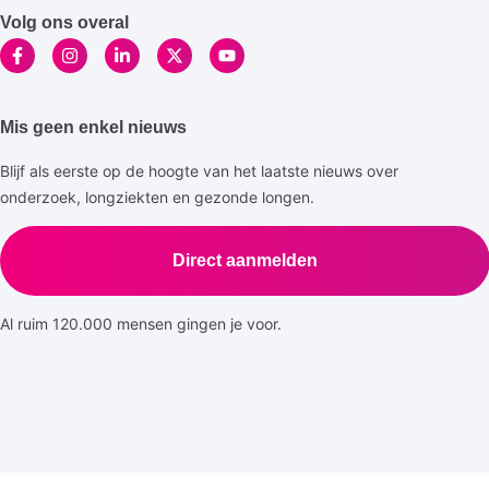
Volg ons overal
Mis geen enkel nieuws
Blijf als eerste op de hoogte van het laatste nieuws over
onderzoek, longziekten en gezonde longen.
Direct aanmelden
Al ruim 120.000 mensen gingen je voor.