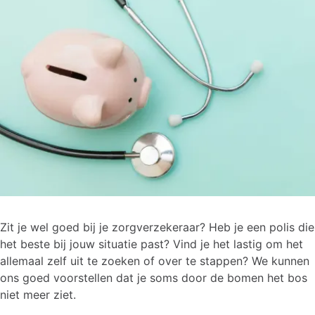
Zit je wel goed bij je zorgverzekeraar? Heb je een polis die
het beste bij jouw situatie past? Vind je het lastig om het
allemaal zelf uit te zoeken of over te stappen? We kunnen
ons goed voorstellen dat je soms door de bomen het bos
niet meer ziet.