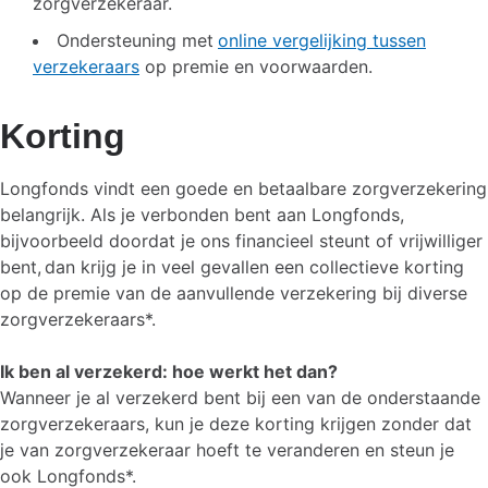
zorgverzekeraar.
Ondersteuning met
online vergelijking tussen
verzekeraars
op premie en voorwaarden.
Korting
Longfonds vindt een goede en betaalbare zorgverzekering
belangrijk. Als je verbonden bent aan Longfonds,
bijvoorbeeld doordat je ons financieel steunt of vrijwilliger
bent, dan krijg je in veel gevallen een collectieve korting
op de premie van de aanvullende verzekering bij diverse
zorgverzekeraars*.
Ik ben al verzekerd: hoe werkt het dan?
Wanneer je al verzekerd bent bij een van de onderstaande
zorgverzekeraars, kun je deze korting krijgen zonder dat
je van zorgverzekeraar hoeft te veranderen en steun je
ook Longfonds*.