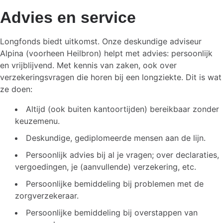
Advies en service
Longfonds biedt uitkomst. Onze deskundige adviseur
Alpina (voorheen Heilbron) helpt met advies: persoonlijk
en vrijblijvend. Met kennis van zaken, ook over
verzekeringsvragen die horen bij een longziekte. Dit is wat
ze doen:
Altijd (ook buiten kantoortijden) bereikbaar zonder
keuzemenu.
Deskundige, gediplomeerde mensen aan de lijn.
Persoonlijk advies bij al je vragen; over declaraties,
vergoedingen, je (aanvullende) verzekering, etc.
Persoonlijke bemiddeling bij problemen met de
zorgverzekeraar.
Persoonlijke bemiddeling bij overstappen van