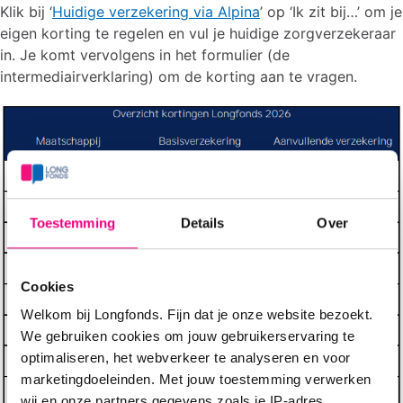
Klik bij ‘
Huidige verzekering via Alpina
’ op ‘Ik zit bij…’ om je
eigen korting te regelen en vul je huidige zorgverzekeraar
in. Je komt vervolgens in het formulier (de
intermediairverklaring) om de korting aan te vragen.
Toestemming
Details
Over
Cookies
Welkom bij Longfonds. Fijn dat je onze website bezoekt.
We gebruiken cookies om jouw gebruikerservaring te
optimaliseren, het webverkeer te analyseren en voor
marketingdoeleinden. Met jouw toestemming verwerken
wij en onze partners gegevens zoals je IP-adres,