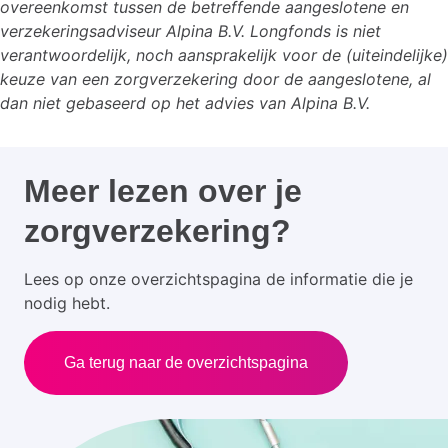
overeenkomst tussen de betreffende aangeslotene en
verzekeringsadviseur Alpina B.V. Longfonds is niet
verantwoordelijk, noch aansprakelijk voor de (uiteindelijke)
keuze van een zorgverzekering door de aangeslotene, al
dan niet gebaseerd op het advies van Alpina B.V.
Meer lezen over je
zorgverzekering?
Lees op onze overzichtspagina de informatie die je
nodig hebt.
Ga terug naar de overzichtspagina