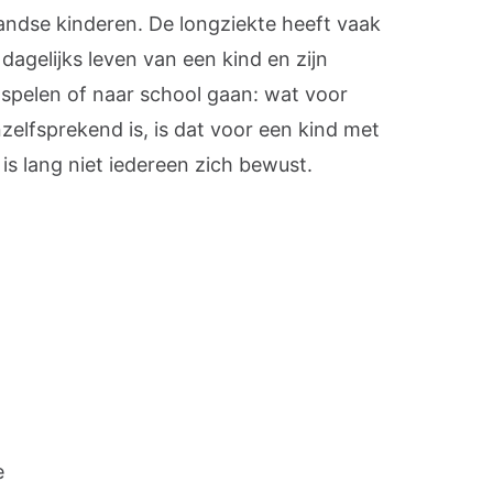
andse kinderen. De longziekte heeft vaak
dagelijks leven van een kind en zijn
spelen of naar school gaan: wat voor
zelfsprekend is, is dat voor een kind met
is lang niet iedereen zich bewust.
e