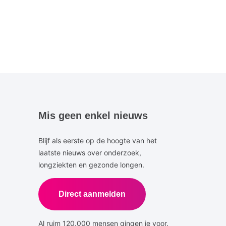
Mis geen enkel nieuws
Blijf als eerste op de hoogte van het
laatste nieuws over onderzoek,
longziekten en gezonde longen.
Direct aanmelden
Al ruim 120.000 mensen gingen je voor.