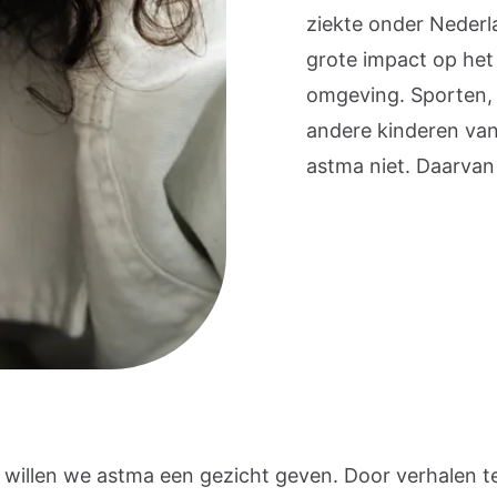
ziekte onder Nederl
grote impact op het 
omgeving. Sporten, 
andere kinderen van
astma niet. Daarvan 
willen we astma een gezicht geven. Door verhalen t