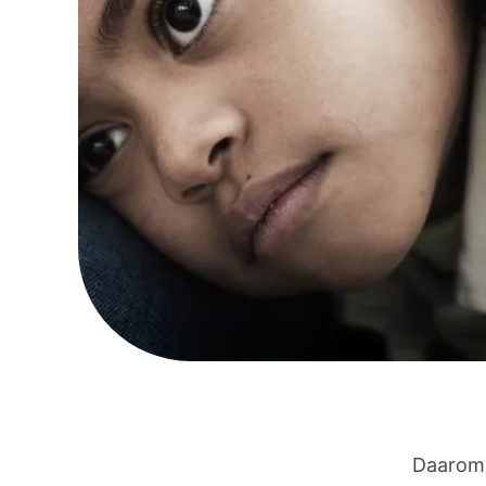
Daarom 