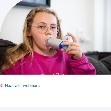
Naar alle webinars