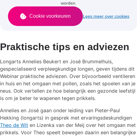
worden.
Cookie voorkeuren
Lees meer over cookies
Praktische tips en adviezen
Longarts Annelies Beukert en José Brummelhuis,
gespecialiseerd verpleegkundige longen, geven tijdens dit
Webinar praktische adviezen. Over bijvoorbeeld ventileren
in huis en het omgaan met pollen, zoals het spoelen van je
neus.
Ook vertellen ze hoe belangrijk een gezonde leefstijl
is om je beter te wapenen tegen prikkels.
Annelies en José gaan onder leiding van Pieter-Paul
Hekking (longarts) in gesprek met ervaringsdeskundigen
Theo de Wit
en Lizenka van der Meij over het omgaan met
prikkels.
Voor Theo speelt bewegen daarin een belangrijke